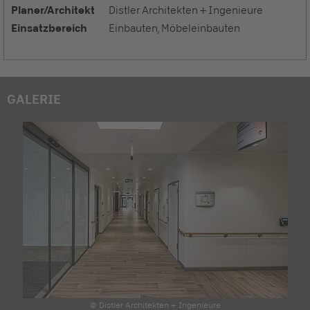
Planer/Architekt
Distler Architekten + Ingenieure
Einsatzbereich
Einbauten, Möbeleinbauten
GALERIE
© Distler Architekten + Ingenieure