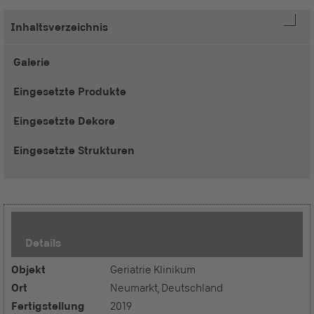
Inhaltsverzeichnis
Galerie
Eingesetzte Produkte
Eingesetzte Dekore
Eingesetzte Strukturen
Details
Objekt
Geriatrie Klinikum
Ort
Neumarkt, Deutschland
Fertigstellung
2019