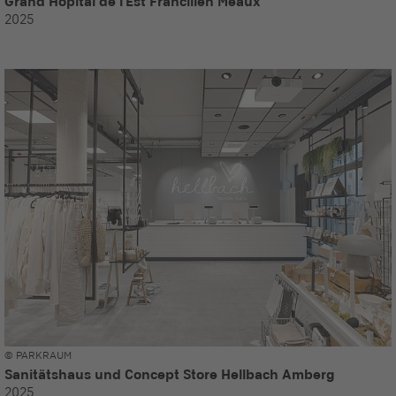
Grand Hôpital de l'Est Francilien Meaux
2025
© PARKRAUM
Sanitätshaus und Concept Store Hellbach Amberg
2025