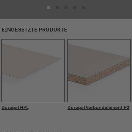
EINGESETZTE PRODUKTE
Duropal HPL
Duropal Verbundelement P2