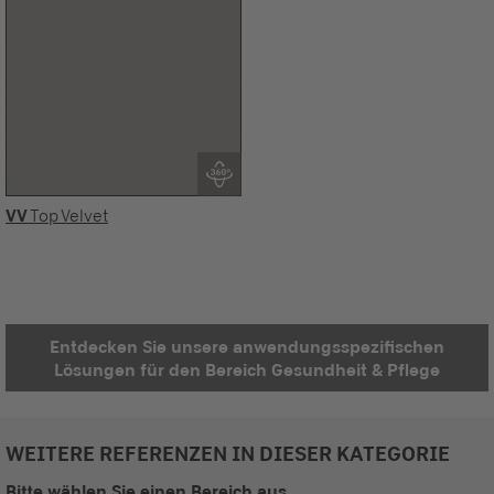
VV
Top Velvet
Entdecken Sie unsere anwendungsspezifischen
Lösungen für den Bereich Gesundheit & Pflege
WEITERE REFERENZEN IN DIESER KATEGORIE
Bitte wählen Sie einen Bereich aus.