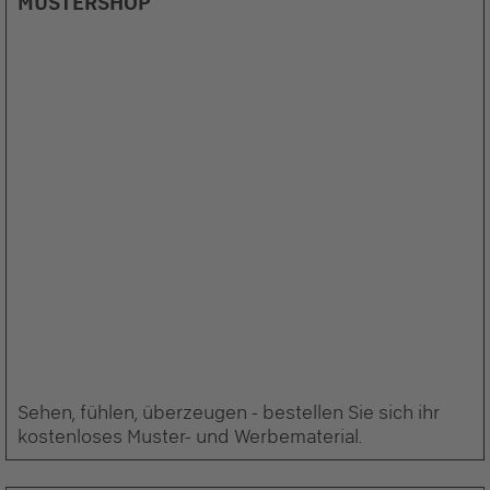
MUSTERSHOP
Sehen, fühlen, überzeugen - bestellen Sie sich ihr
kostenloses Muster- und Werbematerial.