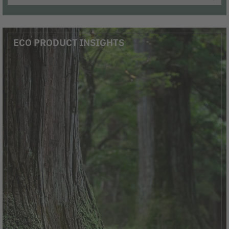
ECO PRODUCT INSIGHTS