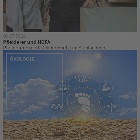
06.07.2026
Pfleiderer und HOFA
Pfleiderer Expert: Dirk Rompel , Tim Stahlschmidt
ÖKOLOGIE