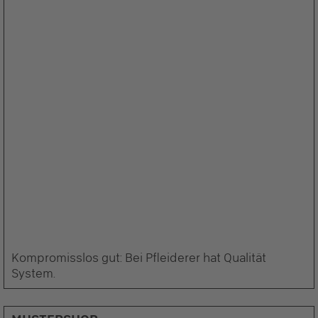
Kompromisslos gut: Bei Pfleiderer hat Qualität
System.