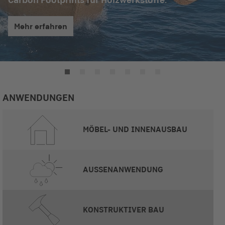
Mehr erfahren
ANWENDUNGEN
MÖBEL- UND INNENAUSBAU
AUSSENANWENDUNG
KONSTRUKTIVER BAU