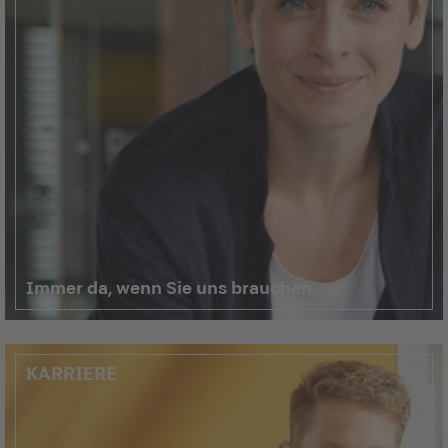
Immer da, wenn Sie uns brauchen.
KARRIERE