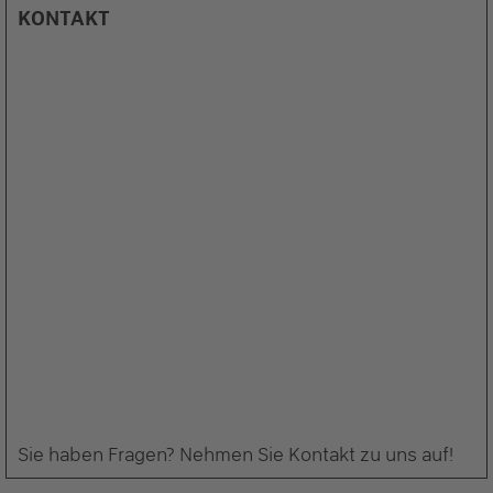
KONTAKT
Sie haben Fragen? Nehmen Sie Kontakt zu uns auf!