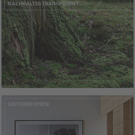
NACHHALTIG TRANSPARENT
UNTERNEHMEN