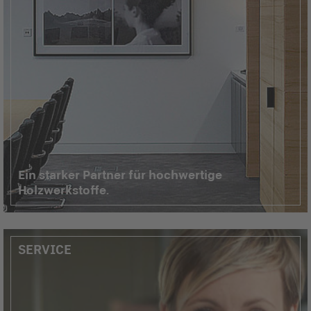
Ein starker Partner für hochwertige
Holzwerkstoffe.
SERVICE