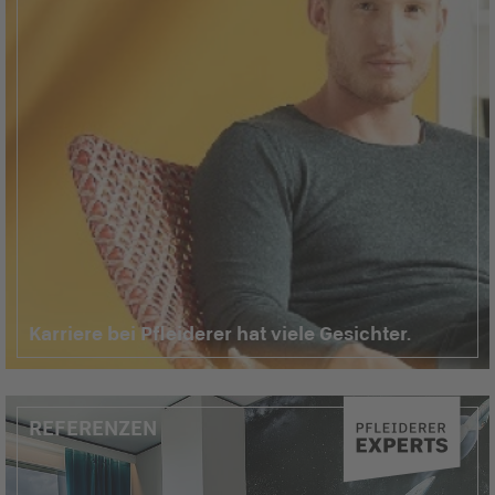
Karriere bei Pfleiderer hat viele Gesichter.
REFERENZEN