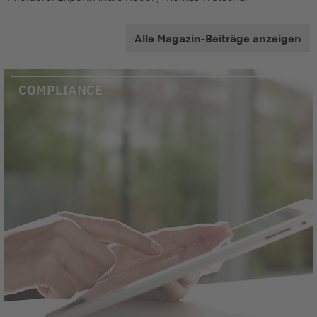
Alle Magazin-Beiträge anzeigen
COMPLIANCE