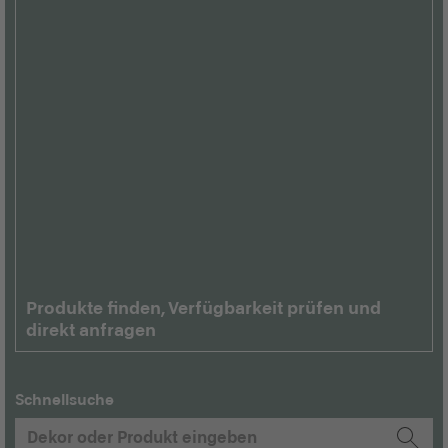
Produkte finden, Verfügbarkeit prüfen und
direkt anfragen
Schnellsuche