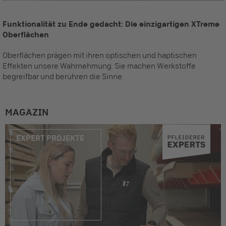
Funktionalität zu Ende gedacht: Die einzigartigen XTreme
Oberflächen
Oberflächen prägen mit ihren optischen und haptischen
Effekten unsere Wahrnehmung. Sie machen Werkstoffe
begreifbar und berühren die Sinne.
MAGAZIN
EXPERT PROJEKTE