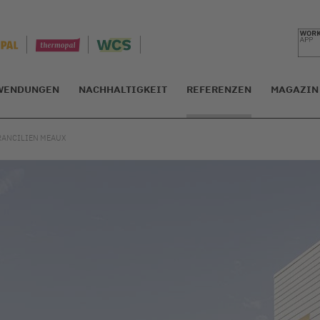
WENDUNGEN
NACHHALTIGKEIT
REFERENZEN
MAGAZIN
FRANCILIEN MEAUX