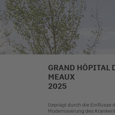
GRAND HÔPITAL D
MEAUX
2025
Geprägt durch die Einflüsse d
Modernisierung des Krankenh