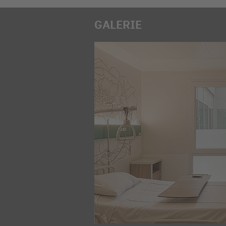
GALERIE