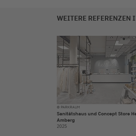
WEITERE REFERENZEN I
© PARKRAUM
Sanitätshaus und Concept Store H
Amberg
2025