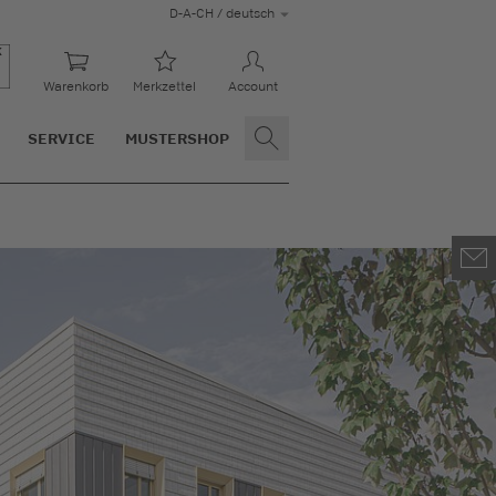
D-A-CH / deutsch
Warenkorb
Merkzettel
Account
SERVICE
MUSTERSHOP