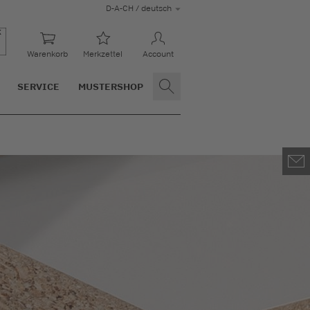
D-A-CH / deutsch
Warenkorb
Merkzettel
Account
SERVICE
MUSTERSHOP