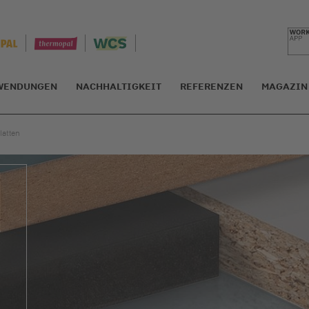
WENDUNGEN
NACHHALTIGKEIT
REFERENZEN
MAGAZIN
latten