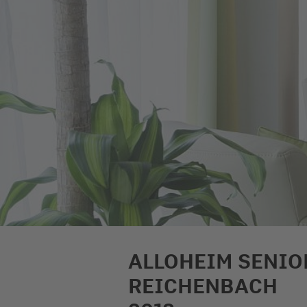
ALLOHEIM SENIO
REICHENBACH