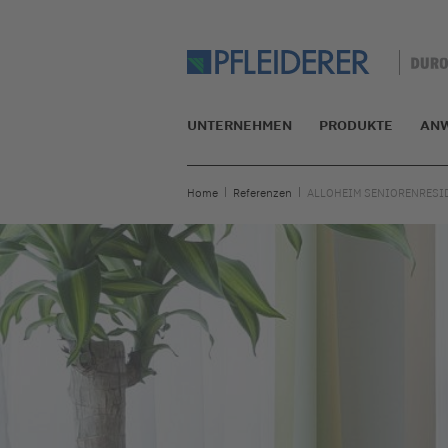
UNTERNEHMEN
PRODUKTE
AN
Home
Referenzen
ALLOHEIM SENIORENRESI