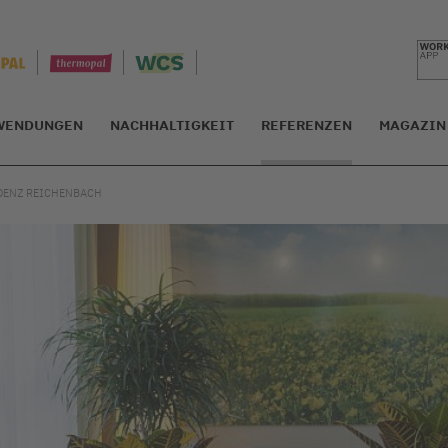
WENDUNGEN
NACHHALTIGKEIT
REFERENZEN
MAGAZIN
DENZ REICHENBACH