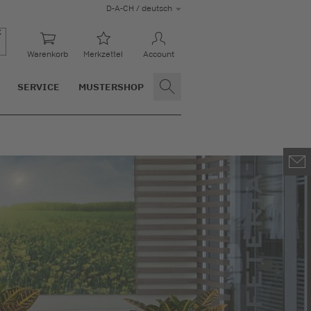
D-A-CH / deutsch
Warenkorb
Merkzettel
Account
SERVICE
MUSTERSHOP