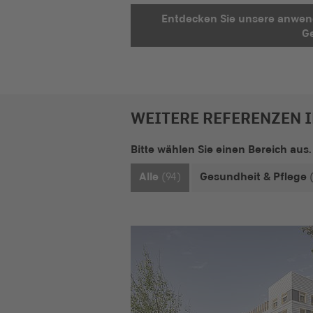
Entdecken Sie unsere anwen
Ge
WEITERE REFERENZEN I
Bitte wählen Sie einen Bereich aus.
Alle
(94)
Gesundheit & Pflege