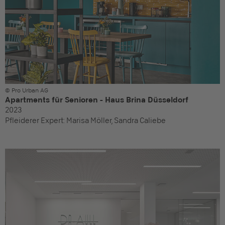
© Pro Urban AG
Apartments für Senioren - Haus Brina Düsseldorf
2023
Pfleiderer Expert:
Marisa Möller, Sandra Caliebe