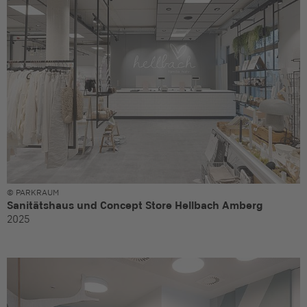
© PARKRAUM
Sanitätshaus und Concept Store Hellbach Amberg
2025