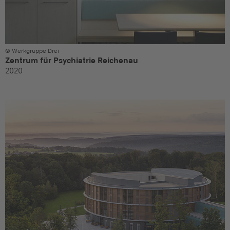
© Werkgruppe Drei
Zentrum für Psychiatrie Reichenau
2020