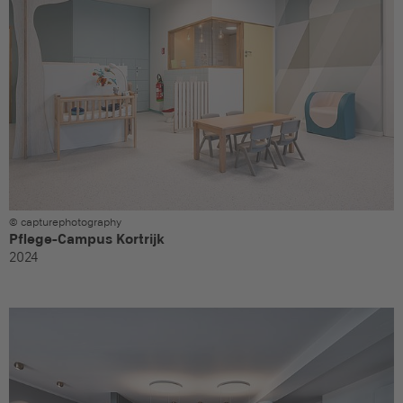
© capturephotography
Pflege-Campus Kortrijk
2024