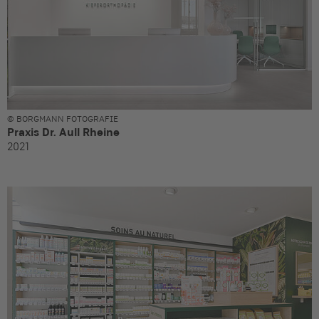
© BORGMANN FOTOGRAFIE
Praxis Dr. Aull Rheine
2021