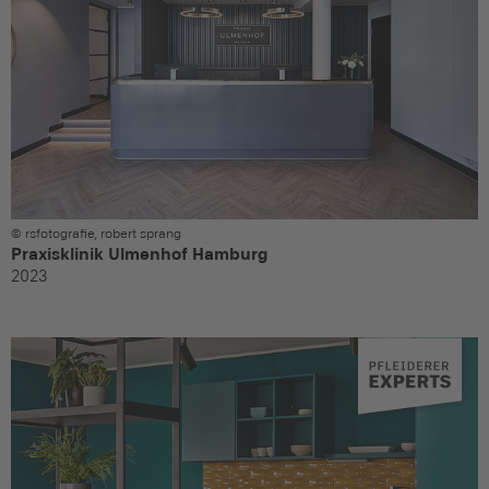
© rsfotografie, robert sprang
Praxisklinik Ulmenhof Hamburg
2023