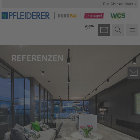
D-A-CH / deutsch
REFERENZEN