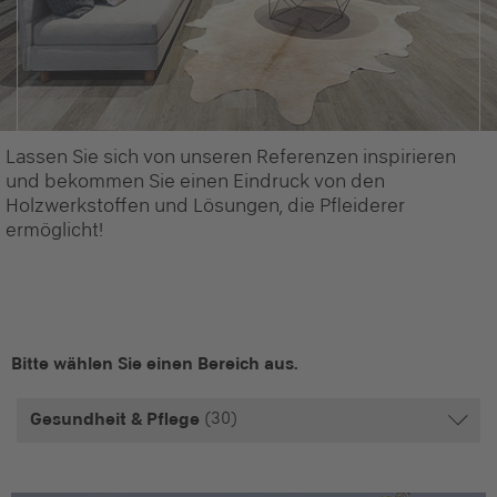
Lassen Sie sich von unseren Referenzen inspirieren
und bekommen Sie einen Eindruck von den
Holzwerkstoffen und Lösungen, die Pfleiderer
ermöglicht!
Bitte wählen Sie einen Bereich aus.
(30)
Gesundheit & Pflege