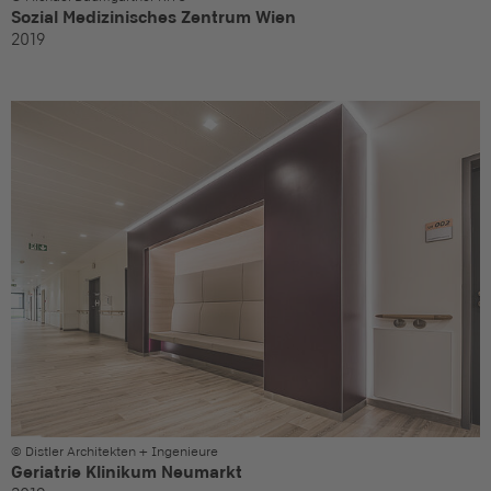
Sozial Medizinisches Zentrum Wien
2019
© Distler Architekten + Ingenieure
Geriatrie Klinikum Neumarkt