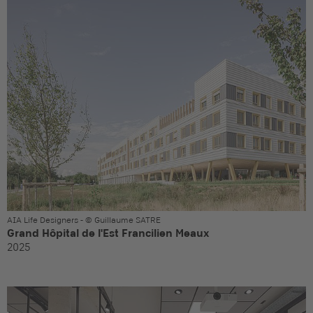
AIA Life Designers - © Guillaume SATRE
Grand Hôpital de l'Est Francilien Meaux
2025