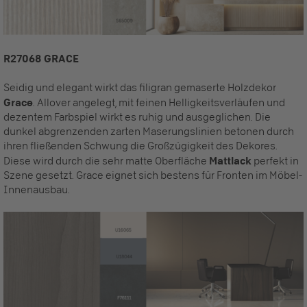
R27068 GRACE
Seidig und elegant wirkt das filigran gemaserte Holzdekor
Grace
. Allover angelegt, mit feinen Helligkeitsverläufen und
dezentem Farbspiel wirkt es ruhig und ausgeglichen. Die
dunkel abgrenzenden zarten Maserungslinien betonen durch
ihren fließenden Schwung die Großzügigkeit des Dekores.
Diese wird durch die sehr matte Oberfläche
Mattlack
perfekt in
Szene gesetzt. Grace eignet sich bestens für Fronten im Möbel-
Innenausbau.