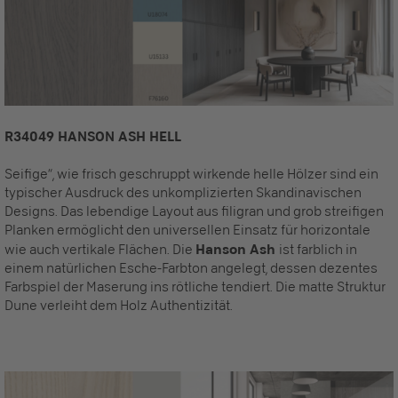
R34049 HANSON ASH HELL
Seifige“, wie frisch geschruppt wirkende helle Hölzer sind ein
typischer Ausdruck des unkomplizierten Skandinavischen
Designs. Das lebendige Layout aus filigran und grob streifigen
Planken ermöglicht den universellen Einsatz für horizontale
wie auch vertikale Flächen. Die
Hanson Ash
ist farblich in
einem natürlichen Esche-Farbton angelegt, dessen dezentes
Farbspiel der Maserung ins rötliche tendiert. Die matte Struktur
Dune verleiht dem Holz Authentizität.