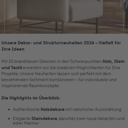
Unsere Dekor- und Strukturneuheiten 2026 – Vielfalt für
Ihre Ideen
Mit 30 brandneuen Dekoren in den Schwerpunkten
Holz, Stein
und Textil
erweitern wir die kreativen Möglichkeiten für Ihre
Projekte. Unsere Neuheiten lassen sich perfekt mit dem
bestehenden Sortiment kombinieren – für individuelle und
inspirierende Raumkonzepte.
Die Highlights im Überblick:
Authentische
Holzdekore
mit natürlicher Ausstrahlung
Elegante
Steindekore
, darunter zwei neue Varianten und
edler Marmor