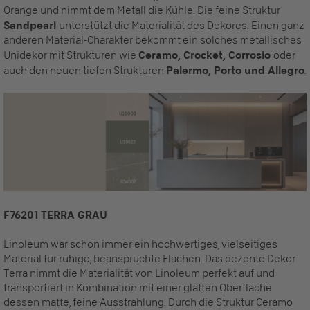
Orange und nimmt dem Metall die Kühle. Die feine Struktur
Sandpearl
unterstützt die Materialität des Dekores. Einen ganz
anderen Material-Charakter bekommt ein solches metallisches
Unidekor mit Strukturen wie
Ceramo, Crocket, Corrosio
oder
auch den neuen tiefen Strukturen
Palermo, Porto und Allegro
.
F76201 TERRA GRAU
Linoleum war schon immer ein hochwertiges, vielseitiges
Material für ruhige, beanspruchte Flächen. Das dezente Dekor
Terra nimmt die Materialität von Linoleum perfekt auf und
transportiert in Kombination mit einer glatten Oberfläche
dessen matte, feine Ausstrahlung. Durch die Struktur Ceramo