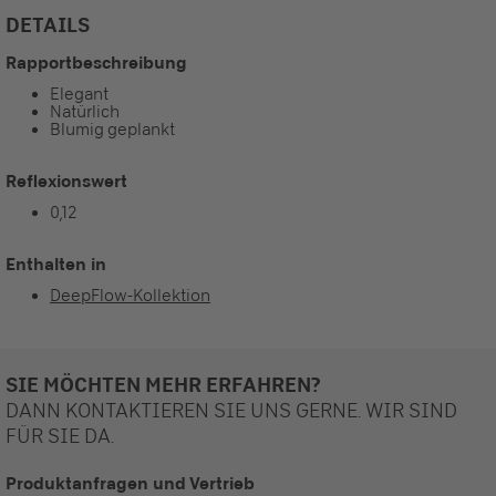
DETAILS
Rapportbeschreibung
Elegant
Natürlich
Blumig geplankt
Reflexionswert
0,12
Enthalten in
DeepFlow-Kollektion
SIE MÖCHTEN MEHR ERFAHREN?
DANN KONTAKTIEREN SIE UNS GERNE. WIR SIND
FÜR SIE DA.
Produktanfragen und Vertrieb