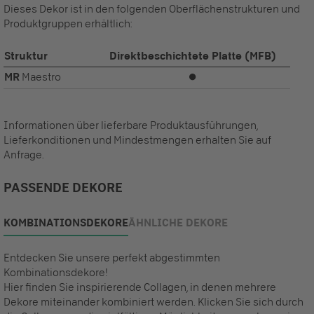
Dieses Dekor ist in den folgenden Oberflächenstrukturen und
Produktgruppen erhältlich:
Struktur
Direktbeschichtete Platte (MFB)
MR
Maestro
⏺
Informationen über lieferbare Produktausführungen,
Lieferkonditionen und Mindestmengen erhalten Sie auf
Anfrage.
PASSENDE DEKORE
KOMBINATIONSDEKORE
ÄHNLICHE DEKORE
Entdecken Sie unsere perfekt abgestimmten
Kombinationsdekore!
Hier finden Sie inspirierende Collagen, in denen mehrere
Dekore miteinander kombiniert werden. Klicken Sie sich durch