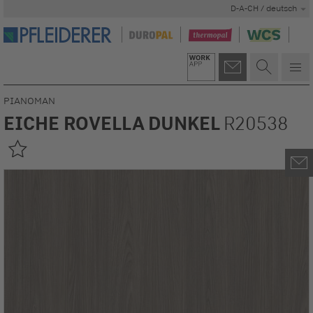
D-A-CH / deutsch
PIANOMAN
EICHE ROVELLA DUNKEL
R20538