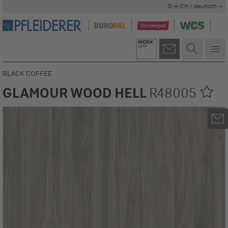
D-A-CH / deutsch
BLACK COFFEE
GLAMOUR WOOD HELL
R48005