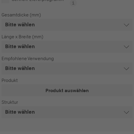
Gesamtdicke (mm)
Länge x Breite (mm)
Empfohlene Verwendung
Produkt
Produkt auswählen
Struktur