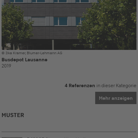
© Ilka Kramer, Blumer-Lehmann AG
Busdepot Lausanne
2019
4 Referenzen
in dieser Kategorie
Mehr anzeigen
MUSTER