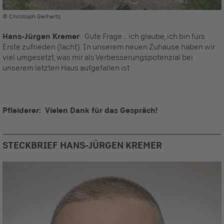
© Christoph Gerhartz
Hans-Jürgen Kremer
: Gute Frage … ich glaube, ich bin fürs
Erste zufrieden (lacht). In unserem neuen Zuhause haben wir
viel umgesetzt, was mir als Verbesserungspotenzial bei
unserem letzten Haus aufgefallen ist.
Pfleiderer: Vielen Dank für das Gespräch!
STECKBRIEF HANS-JÜRGEN KREMER