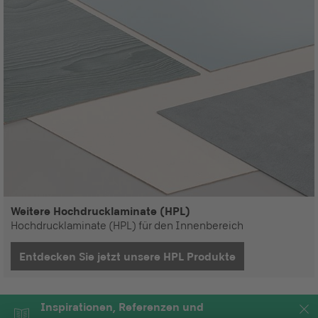
Weitere Hochdrucklaminate (HPL)
Hochdrucklaminate (HPL) für den Innenbereich
Entdecken Sie jetzt unsere HPL Produkte
Inspirationen, Referenzen und