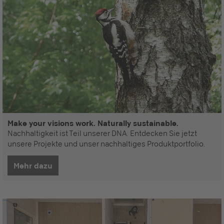
Make your visions work. Naturally sustainable.
Nachhaltigkeit ist Teil unserer DNA. Entdecken Sie jetzt
unsere Projekte und unser nachhaltiges Produktportfolio.
Mehr dazu