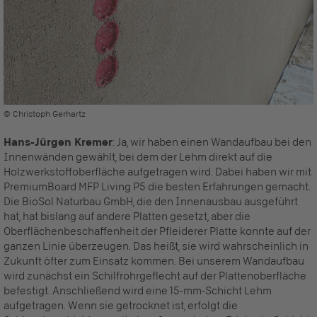
© Christoph Gerhartz
Hans-Jürgen Kremer
: Ja, wir haben einen Wandaufbau bei den
Innenwänden gewählt, bei dem der Lehm direkt auf die
Holzwerkstoffoberfläche aufgetragen wird. Dabei haben wir mit
PremiumBoard MFP Living P5 die besten Erfahrungen gemacht.
Die BioSol Naturbau GmbH, die den Innenausbau ausgeführt
hat, hat bislang auf andere Platten gesetzt, aber die
Oberflächenbeschaffenheit der Pfleiderer Platte konnte auf der
ganzen Linie überzeugen. Das heißt, sie wird wahrscheinlich in
Zukunft öfter zum Einsatz kommen. Bei unserem Wandaufbau
wird zunächst ein Schilfrohrgeflecht auf der Plattenoberfläche
befestigt. Anschließend wird eine 15-mm-Schicht Lehm
aufgetragen. Wenn sie getrocknet ist, erfolgt die