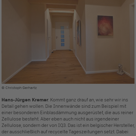
© Christoph Gerhartz
Hans-Jürgen Kremer
: Kommt ganz drauf an, wie sehr wir ins
Detail gehen wollen. Die Innenwände sind zum Beispiel mit
einer besonderen Einblasdämmung ausgerüstet, die aus reiner
Zellulose besteht. Aber eben auch nicht aus irgendeiner
Zellulose, sondern der von IQ3. Das ist ein belgischer Hersteller,
der ausschließlich auf recycelte Tageszeitungen setzt. Dabei