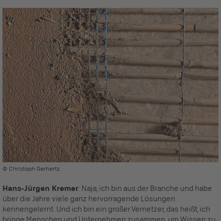
© Christoph Gerhartz
Hans-Jürgen Kremer
: Naja, ich bin aus der Branche und habe
über die Jahre viele ganz hervorragende Lösungen
kennengelernt. Und ich bin ein großer Vernetzer, das heißt, ich
bringe Menschen und Unternehmen zusammen, um Wissen zu