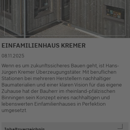
EINFAMILIENHAUS KREMER
08.11.2025
Wenn es um zukunftssicheres Bauen geht, ist Hans-
Jürgen Kremer Überzeugungstäter. Mit beruflichen
Stationen bei mehreren Herstellern nachhaltiger
Baumaterialien und einer klaren Vision für das eigene
Zuhause hat der Bauherr im rheinland-pfälzischen
Binningen sein Konzept eines nachhaltigen und
lebenswerten Einfamilienhauses in Perfektion
umgesetzt.
Inhaltsverzeichnis