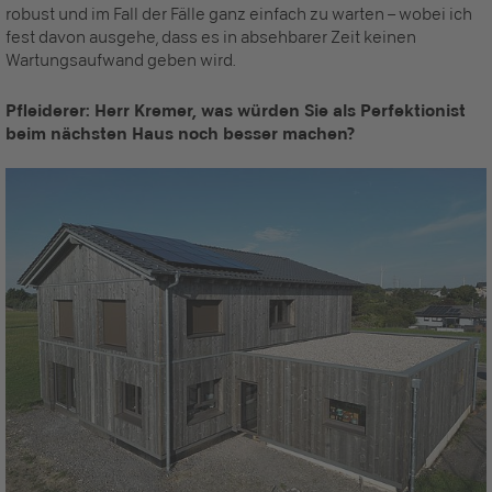
robust und im Fall der Fälle ganz einfach zu warten – wobei ich
fest davon ausgehe, dass es in absehbarer Zeit keinen
Wartungsaufwand geben wird.
Pfleiderer: Herr Kremer, was würden Sie als Perfektionist
beim nächsten Haus noch besser machen?