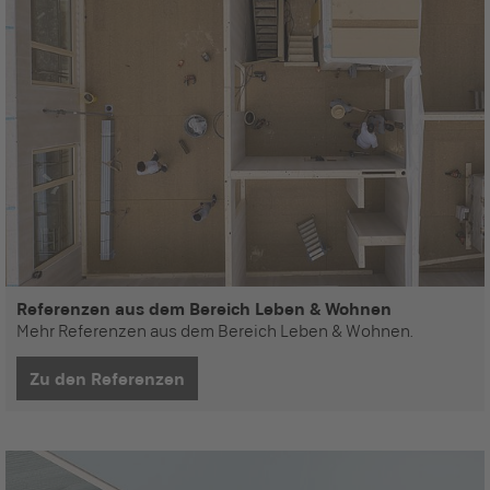
Referenzen aus dem Bereich Leben & Wohnen
Mehr Referenzen aus dem Bereich Leben & Wohnen.
Zu den Referenzen