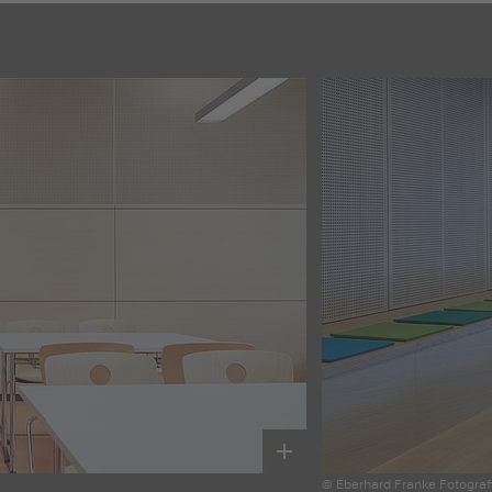
© Eberhard Franke Fotograf