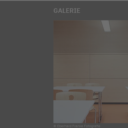
GALERIE
© Eberhard Franke Fotografie