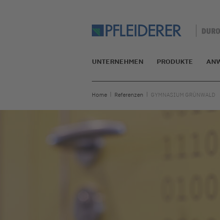
UNTERNEHMEN
PRODUKTE
AN
Home
Referenzen
GYMNASIUM GRÜNWALD