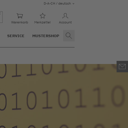
D-A-CH / deutsch
Warenkorb
Merkzettel
Account
SERVICE
MUSTERSHOP