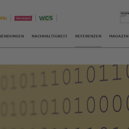
WENDUNGEN
NACHHALTIGKEIT
REFERENZEN
MAGAZIN