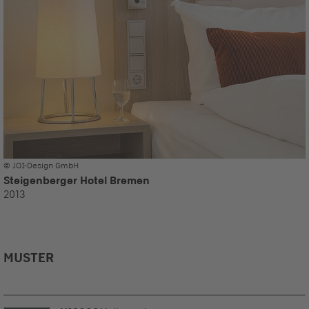
© JOI-Design GmbH
Steigenberger Hotel Bremen
2013
MUSTER