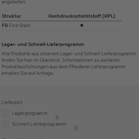
angeboten:
Struktur
Hochdruckschichtstoff (HPL)
FG
Fine Grain
⏺
Lager- und Schnell-Lieferprogramm
Alle Produkte aus unserem Lager- und Schnell-Lieferprogramm
finden Sie hier im Überblick. Informationen zu weiteren
Produktausführungen aus dem Pfleiderer Lieferprogramm
erhalten Sie auf Anfrage.
Lieferzeit
Lagerprogramm
Schnell-Lieferprogramm