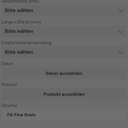
Gesamtdicke (mm)
Länge x Breite (mm)
Empfohlene Verwendung
Dekor
Dekor auswählen
Produkt
Produkt auswählen
Struktur
FG
Fine Grain