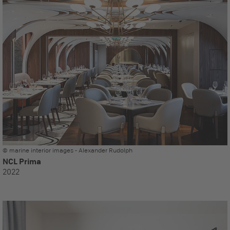
© marine interior images - Alexander Rudolph
NCL Prima
2022