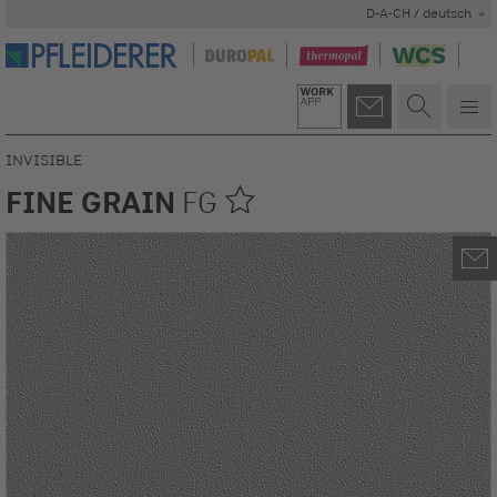
D-A-CH / deutsch
INVISIBLE
FINE GRAIN
FG