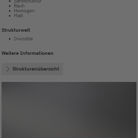
Sandstruktur
Rauh
Homogen
Matt
Strukturwelt
Invisible
Weitere Informationen
Strukturenübersicht