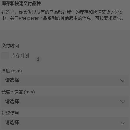
库存和快速交付品种
在这里，你会发现所有的产品都在我们的库存和快速交货的分类
中。关于Pfleiderer产品系列的其他版本的信息，可按要求提供。
交付时间
库存计划
厚度 (mm)
长度 x 宽度 (mm)
建议使用