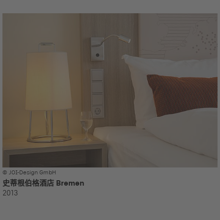
© JOI-Design GmbH
史蒂根伯格酒店 Bremen
2013