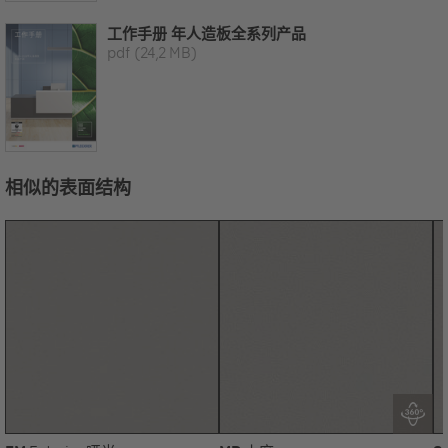
工作手册 年人造板全系列产品
pdf
(24,2 MB)
相似的表面结构