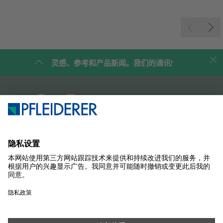
灵感、参考和产品新闻。我们的通讯!
企业简介
案例研究
产品
杂志
解决方案
联系我们
SUSTAINABILITY
样品商店