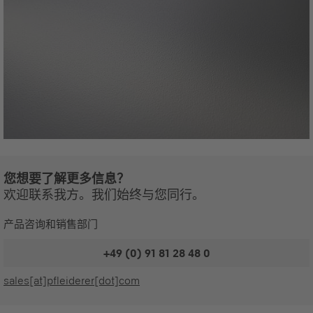
您想要了解更多信息？
欢迎联系我方。我们始终与您同行。
产品咨询和销售部门
+49 (0) 91 81 28 48 0
sales[at]pfleiderer[dot]com