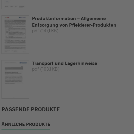
Produktinformation – Allgemeine
Entsorgung von Pfleiderer-Produkten
pdf
(147,1 KB)
Transport und Lagerhinweise
pdf
(103,1 KB)
PASSENDE PRODUKTE
ÄHNLICHE PRODUKTE