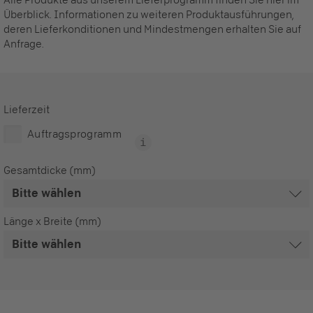
Überblick. Informationen zu weiteren Produktausführungen,
deren Lieferkonditionen und Mindestmengen erhalten Sie auf
Anfrage.
Lieferzeit
Auftragsprogramm
Gesamtdicke (mm)
Länge x Breite (mm)