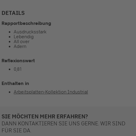
DETAILS
Rapportbeschreibung
Ausdrucksstark
Lebendig
All over
Adern
Reflexionswert
0,81
Enthalten in
Arbeitsplatten-Kollektion Industrial
SIE MÖCHTEN MEHR ERFAHREN?
DANN KONTAKTIEREN SIE UNS GERNE. WIR SIND
FÜR SIE DA.