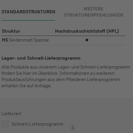
WEITERE
STANDARDSTRUKTUREN
STRUKTUREMPFEHLUNGEN
Struktur
Hochdruckschichtstoff (HPL)
MS
Seidenmatt Spezial
⏺
Lager- und Schnell-Lieferprogramm
Alle Produkte aus unserem Lager- und Schnell-Lieferprogramm
finden Sie hier im Überblick. Informationen zu weiteren
Produktausführungen aus dem Pfleiderer Lieferprogramm
erhalten Sie auf Anfrage.
Lieferzeit
Schnell-Lieferprogramm