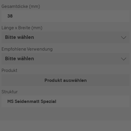
Gesamtdicke (mm)
38
Länge x Breite (mm)
Empfohlene Verwendung
Produkt
Produkt auswählen
Struktur
MS
Seidenmatt Spezial