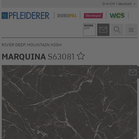
D-A-CH / deutsch
RIVER DEEP, MOUNTAIN HIGH
MARQUINA
S63081