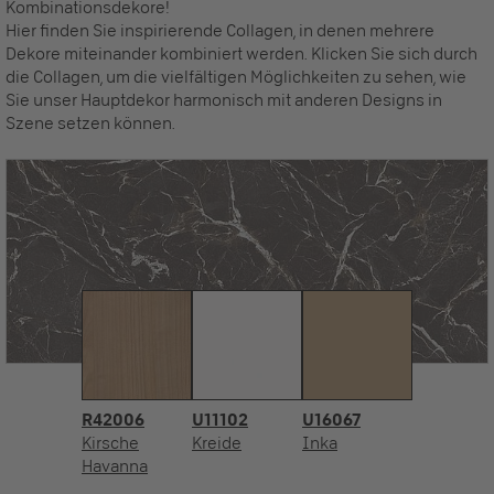
Kombinationsdekore!
Hier finden Sie inspirierende Collagen, in denen mehrere
Dekore miteinander kombiniert werden. Klicken Sie sich durch
die Collagen, um die vielfältigen Möglichkeiten zu sehen, wie
Sie unser Hauptdekor harmonisch mit anderen Designs in
Szene setzen können.
R42006
U11102
U16067
Kirsche
Kreide
Inka
Havanna