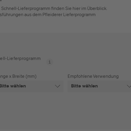
 Schnell-Lieferprogramm finden Sie hier im Überblick.
sführungen aus dem Pfleiderer Lieferprogramm
ell-Lieferprogramm
nge x Breite (mm)
Empfohlene Verwendung
Bitte wählen
Bitte wählen