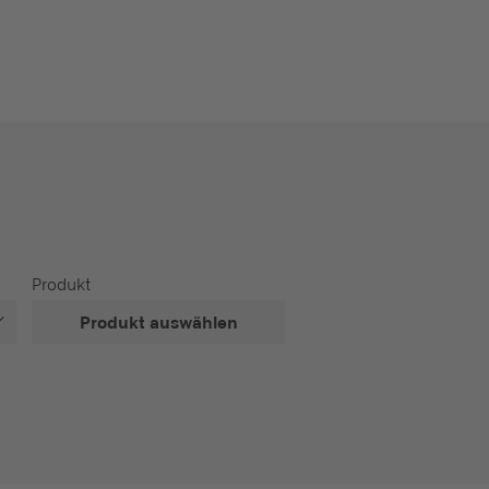
Produkt
Produkt auswählen