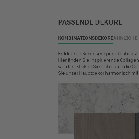
PASSENDE DEKORE
KOMBINATIONSDEKORE
ÄHNLICHE
Entdecken Sie unsere perfekt abges
Hier finden Sie inspirierende Collag
werden. Klicken Sie sich durch die Col
Sie unser Hauptdekor harmonisch mit