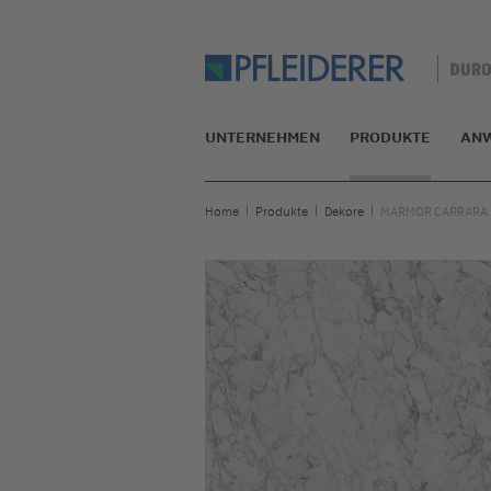
UNTERNEHMEN
PRODUKTE
AN
Home
Produkte
Dekore
MARMOR CARRARA 