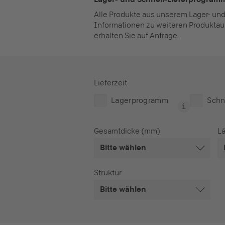
Alle Produkte aus unserem Lager- und
Informationen zu weiteren Produktau
erhalten Sie auf Anfrage.
Lieferzeit
Lagerprogramm
Schn
Gesamtdicke (mm)
Lä
Bitte wählen
Struktur
Bitte wählen