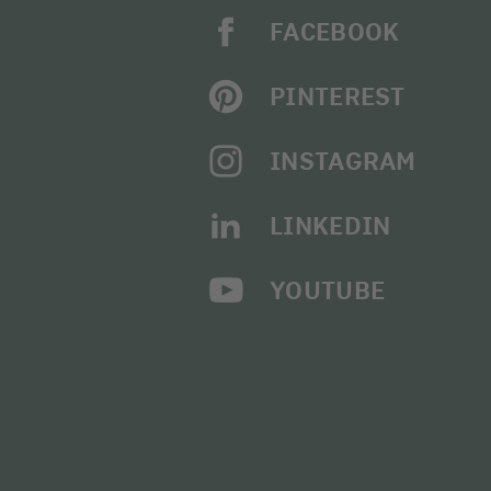
FACEBOOK
PINTEREST
INSTAGRAM
LINKEDIN
YOUTUBE