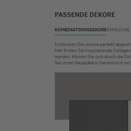
PASSENDE DEKORE
KOMBINATIONSDEKORE
ÄHNLICHE
Entdecken Sie unsere perfekt abges
Hier finden Sie inspirierende Collag
werden. Klicken Sie sich durch die Col
Sie unser Hauptdekor harmonisch mit