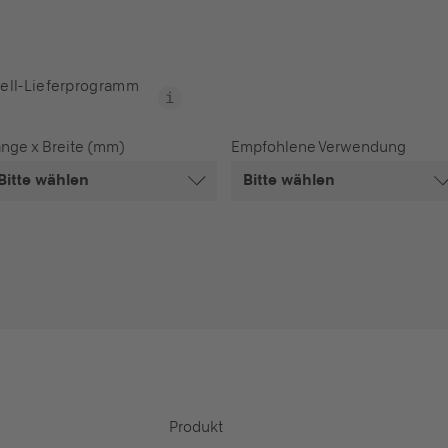
ell-Lieferprogramm
nge x Breite (mm)
Empfohlene Verwendung
Bitte wählen
Bitte wählen
Produkt