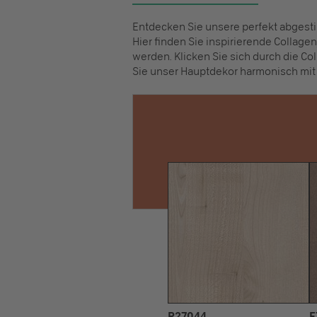
Entdecken Sie unsere perfekt abges
Hier finden Sie inspirierende Collag
werden. Klicken Sie sich durch die Col
Sie unser Hauptdekor harmonisch mit
R27044
F