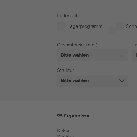
Lieferzeit
Lagerprogramm
Schn
Gesamtdicke (mm)
Lä
Bitte wählen
Struktur
Bitte wählen
95 Ergebnisse
Dekor