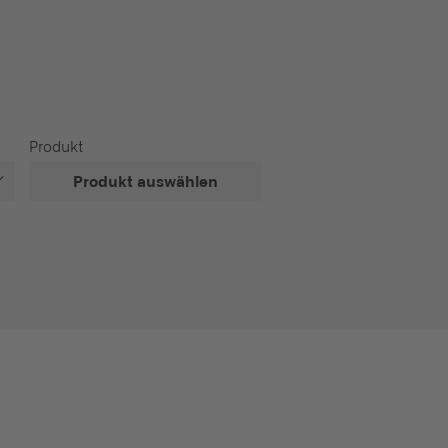
Produkt
Produkt auswählen