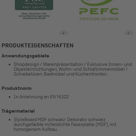
PRODUKTEIGENSCHAFTEN
Anwendungsgebiete
Shopdesign / Warenpräsentation / Exklusive Innen- und
Objekteinrichtungen, Wohn- und Schlafzimmermöbel /
Schiebetüren, Badmöbel und Küchenfronten.
Produktnorm
In Anlehnung an EN 14322
Trägermaterial
StyleBoard MDF schwarz: Dekorativ schwarz
durchgefärbte mitteldichte Faserplatte (MDF), mit
homogenem Aufbau.