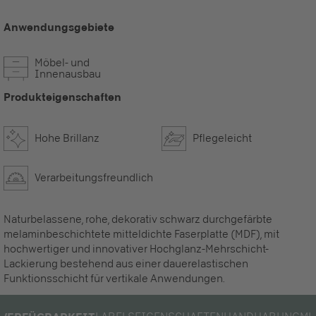
Anwendungsgebiete
Möbel- und
Innenausbau
Produkteigenschaften
Hohe Brillanz
Pflegeleicht
Verarbeitungsfreundlich
Naturbelassene, rohe, dekorativ schwarz durchgefärbte
melaminbeschichtete mitteldichte Faserplatte (MDF), mit
hochwertiger und innovativer Hochglanz-Mehrschicht-
Lackierung bestehend aus einer dauerelastischen
Funktionsschicht für vertikale Anwendungen.