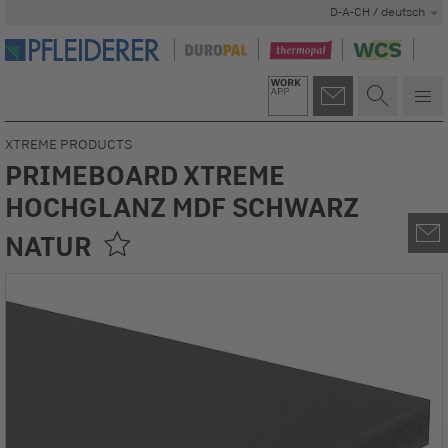
D-A-CH / deutsch
XTREME PRODUCTS
PRIMEBOARD XTREME
HOCHGLANZ MDF SCHWARZ
NATUR