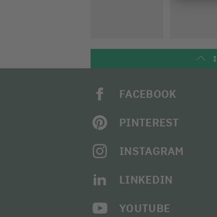
I
FACEBOOK
PINTEREST
INSTAGRAM
LINKEDIN
YOUTUBE