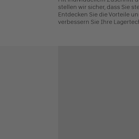
stellen wir sicher, dass Sie s
Entdecken Sie die Vorteile u
verbessern Sie Ihre Lagertec