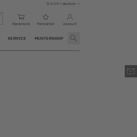
D-A-CH / deutsch
Warenkorb
Merkzettel
Account
SERVICE
MUSTERSHOP