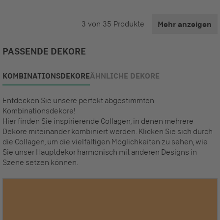
3
von
35
Produkte
Mehr anzeigen
PASSENDE DEKORE
KOMBINATIONSDEKORE
ÄHNLICHE DEKORE
Entdecken Sie unsere perfekt abgestimmten
Kombinationsdekore!
Hier finden Sie inspirierende Collagen, in denen mehrere
Dekore miteinander kombiniert werden. Klicken Sie sich durch
die Collagen, um die vielfältigen Möglichkeiten zu sehen, wie
Sie unser Hauptdekor harmonisch mit anderen Designs in
Szene setzen können.