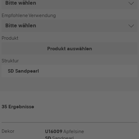
Empfohlene Verwendung
Produkt
Produkt auswählen
Struktur
SD
Sandpearl
35 Ergebnisse
Dekor
U16009
Apfelsine
SD
Sandpearl