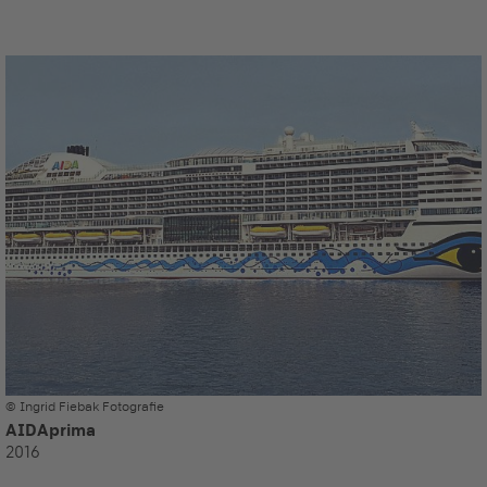
© Ingrid Fiebak Fotografie
AIDAprima
2016