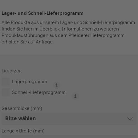
Lager- und Schnell-Lieferprogramm
Alle Produkte aus unserem Lager- und Schnell-Lieferprogramm
finden Sie hier im Überblick. Informationen zu weiteren
Produktausführungen aus dem Pfleiderer Lieferprogramm
erhalten Sie auf Anfrage.
Lieferzeit
Lagerprogramm
Schnell-Lieferprogramm
Gesamtdicke (mm)
Länge x Breite (mm)