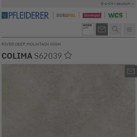
D-A-CH / deutsch
RIVER DEEP, MOUNTAIN HIGH
COLIMA
S62039