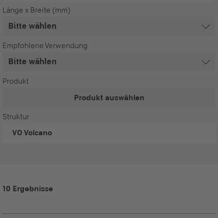
Länge x Breite (mm)
Empfohlene Verwendung
Produkt
Produkt auswählen
Struktur
VO
Volcano
10 Ergebnisse