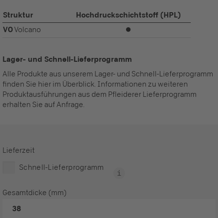
Struktur
Hochdruckschichtstoff (HPL)
VO
Volcano
⏺
Lager- und Schnell-Lieferprogramm
Alle Produkte aus unserem Lager- und Schnell-Lieferprogramm
finden Sie hier im Überblick. Informationen zu weiteren
Produktausführungen aus dem Pfleiderer Lieferprogramm
erhalten Sie auf Anfrage.
Lieferzeit
Schnell-Lieferprogramm
Gesamtdicke (mm)
38