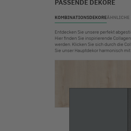
PASSENDE DEKORE
KOMBINATIONSDEKORE
ÄHNLICHE
Entdecken Sie unsere perfekt abges
Hier finden Sie inspirierende Collag
werden. Klicken Sie sich durch die Col
Sie unser Hauptdekor harmonisch mit