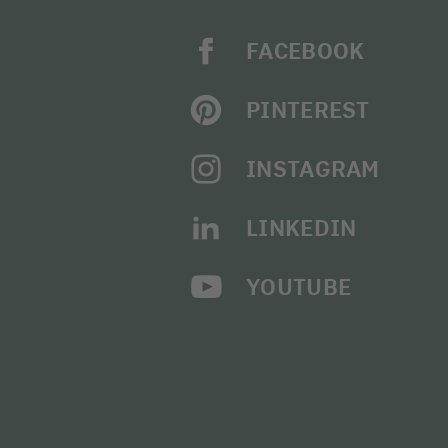
FACEBOOK
PINTEREST
INSTAGRAM
LINKEDIN
YOUTUBE