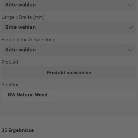
Länge x Breite (mm)
Empfohlene Verwendung
Produkt
Produkt auswählen
Struktur
NW
Natural Wood
35 Ergebnisse