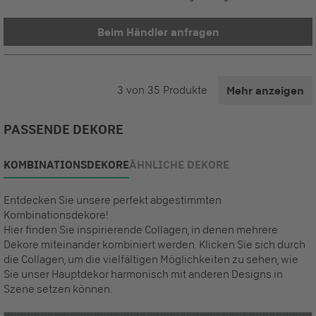
Beim Händler anfragen
3
von
35
Produkte
Mehr anzeigen
PASSENDE DEKORE
KOMBINATIONSDEKORE
ÄHNLICHE DEKORE
Entdecken Sie unsere perfekt abgestimmten
Kombinationsdekore!
Hier finden Sie inspirierende Collagen, in denen mehrere
Dekore miteinander kombiniert werden. Klicken Sie sich durch
die Collagen, um die vielfältigen Möglichkeiten zu sehen, wie
Sie unser Hauptdekor harmonisch mit anderen Designs in
Szene setzen können.