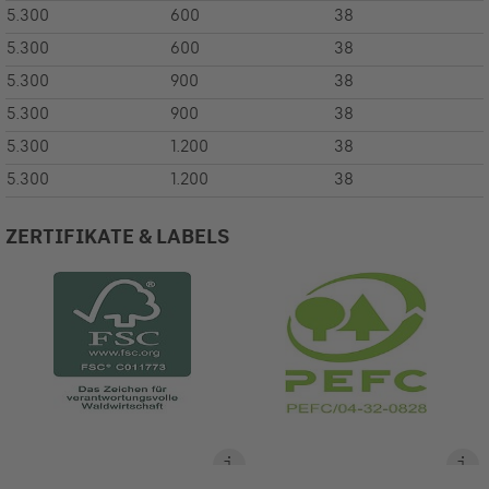
5.300
600
38
5.300
600
38
5.300
900
38
5.300
900
38
5.300
1.200
38
5.300
1.200
38
ZERTIFIKATE & LABELS