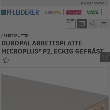
D-A-CH / deutsch
ARBEITSPLATTEN
DUROPAL ARBEITSPLATTE
MICROPLUS® P2, ECKIG GEFRÄST