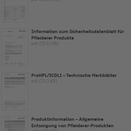
Information zum Sicherheitsdatenblatt für
Pfleiderer Produkte
pdf
(253,1 KB)
ProHPL/ICDLI – Technische Merkblätter
pdf
(75,3 KB)
Produktinformation – Allgemeine
Entsorgung von Pfleiderer-Produkten