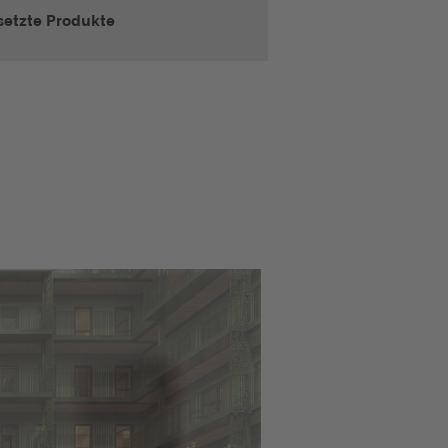
setzte Produkte