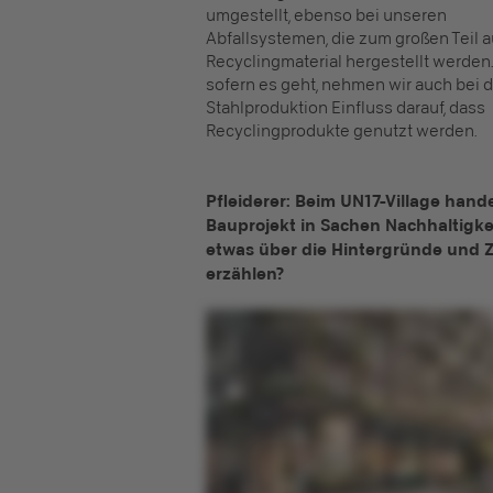
umgestellt, ebenso bei unseren
Abfallsystemen, die zum großen Teil 
Recyclingmaterial hergestellt werden
sofern es geht, nehmen wir auch bei d
Stahlproduktion Einfluss darauf, dass
Recyclingprodukte genutzt werden.
Pfleiderer: Beim UN17-Village hande
Bauprojekt in Sachen Nachhaltigkei
etwas über die Hintergründe und Z
erzählen?