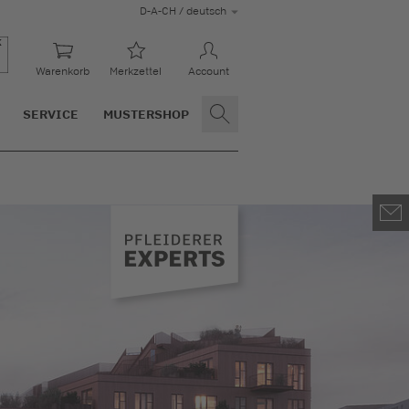
D-A-CH / deutsch
Warenkorb
Merkzettel
Account
SERVICE
MUSTERSHOP