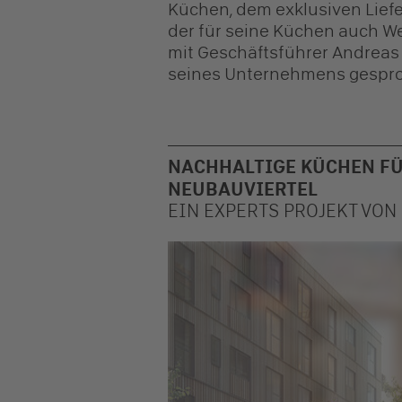
Küchen, dem exklusiven Liefe
der für seine Küchen auch Wer
mit Geschäftsführer Andreas 
seines Unternehmens gespr
NACHHALTIGE KÜCHEN FÜ
NEUBAUVIERTEL
EIN EXPERTS PROJEKT VO