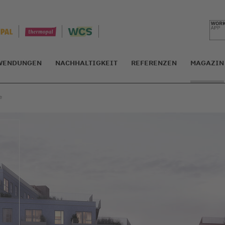
WENDUNGEN
NACHHALTIGKEIT
REFERENZEN
MAGAZIN
e