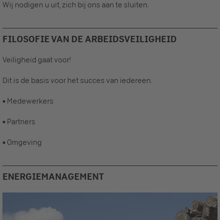
Wij nodigen u uit, zich bij ons aan te sluiten.
FILOSOFIE VAN DE ARBEIDSVEILIGHEID
Veiligheid gaat voor!
Dit is de basis voor het succes van iedereen.
• Medewerkers
• Partners
• Omgeving
ENERGIEMANAGEMENT