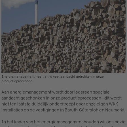
Energiemanagement heeft altijd veel aandacht getrokken in onze
productieprocessen
Aan energiemanagement wordt door iedereen speciale
aandacht geschonken in onze productieprocessen - dit wordt
niet ten laatste duidelijk onderstreept door onze eigen WKK-
installaties op de vestigingen in Baruth, Gütersloh en Neumarkt.
In het kader van het energiemanagement houden wij ons bezig