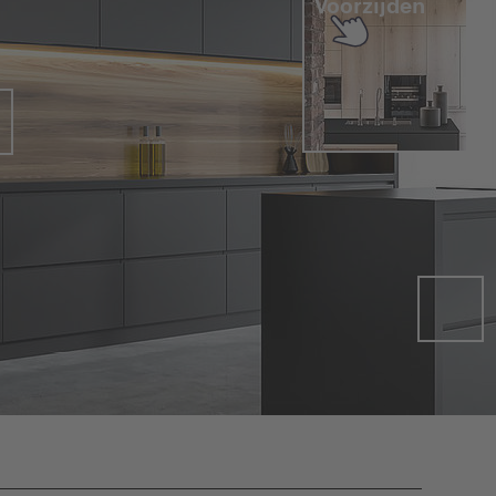
Voorzijden