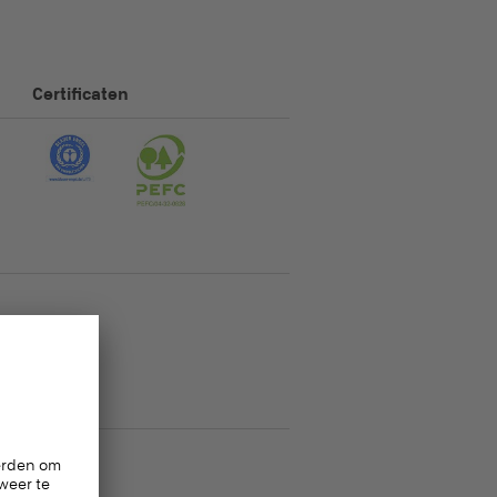
Certificaten