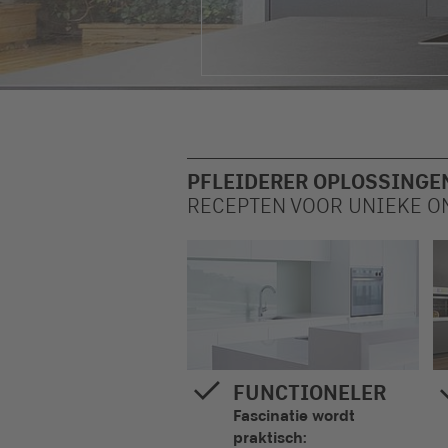
PFLEIDERER OPLOSSINGE
RECEPTEN VOOR UNIEKE 
FUNCTIONELER
Fascinatie wordt
praktisch: