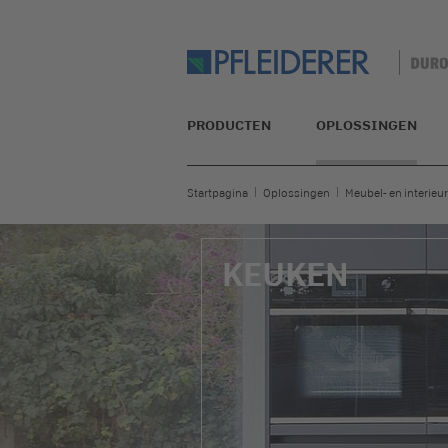
PRODUCTEN
OPLOSSINGEN
Startpagina
Oplossingen
Meubel- en interieur
KEUKEN