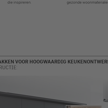
die inspireren.
gezonde woonmateriale
LAKKEN VOOR HOOGWAARDIG KEUKENONTWER
RUCTIE: