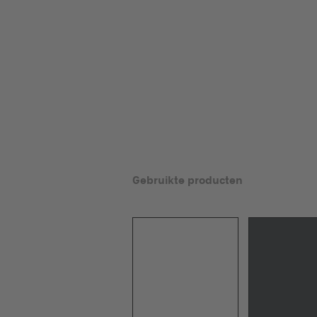
Gebruikte producten