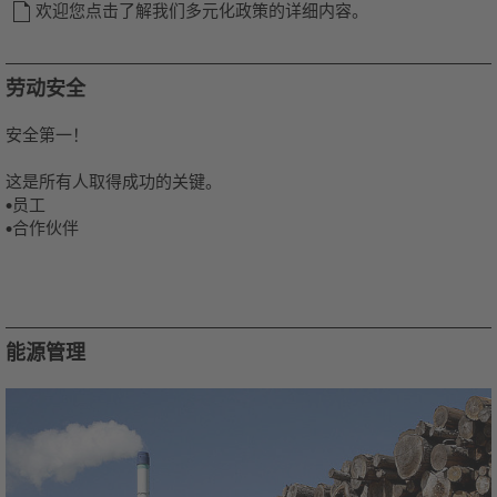
欢迎您点击了解我们多元化政策的详细内容。
劳动安全
安全第一！
这是所有人取得成功的关键。
•员工
•合作伙伴
能源管理