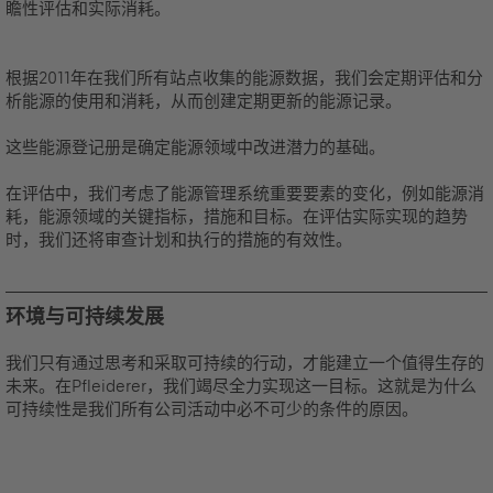
瞻性评估和实际消耗。
根据2011年在我们所有站点收集的能源数据，我们会定期评估和分
析能源的使用和消耗，从而创建定期更新的能源记录。
这些能源登记册是确定能源领域中改进潜力的基础。
在评估中，我们考虑了能源管理系统重要要素的变化，例如能源消
耗，能源领域的关键指标，措施和目标。在评估实际实现的趋势
时，我们还将审查计划和执行的措施的有效性。
环境与可持续发展
我们只有通过思考和采取可持续的行动，才能建立一个值得生存的
未来。
在Pfleiderer，我们竭尽全力实现这一目标。
这就是为什么
可持续性是我们所有公司活动中必不可少的条件的原因。