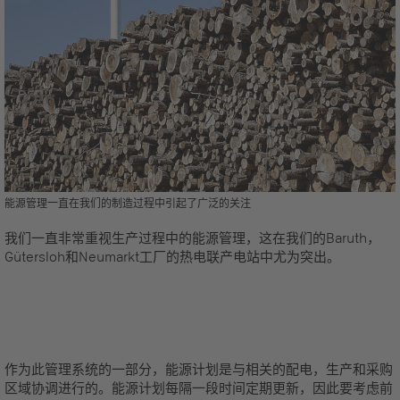
能源管理一直在我们的制造过程中引起了广泛的关注
我们一直非常重视生产过程中的能源管理，这在我们的Baruth，
Gütersloh和Neumarkt工厂的热电联产电站中尤为突出。
作为此管理系统的一部分，能源计划是与相关的配电，生产和采购
区域协调进行的。能源计划每隔一段时间定期更新，因此要考虑前