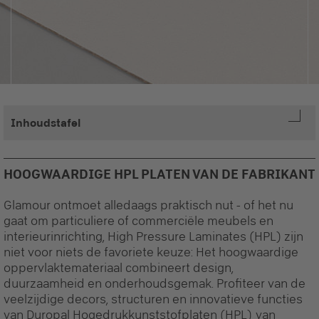
Inhoudstafel
HOOGWAARDIGE HPL PLATEN VAN DE FABRIKANT
Glamour ontmoet alledaags praktisch nut - of het nu
gaat om particuliere of commerciële meubels en
interieurinrichting, High Pressure Laminates (HPL) zijn
niet voor niets de favoriete keuze: Het hoogwaardige
oppervlaktemateriaal combineert design,
duurzaamheid en onderhoudsgemak. Profiteer van de
veelzijdige decors, structuren en innovatieve functies
van Duropal Hogedrukkunststofplaten (HPL) van