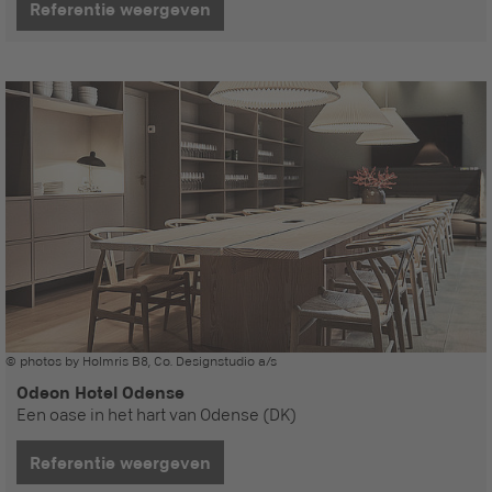
Referentie weergeven
© photos by Holmris B8, Co. Designstudio a/s
Odeon Hotel Odense
Een oase in het hart van Odense (DK)
Referentie weergeven