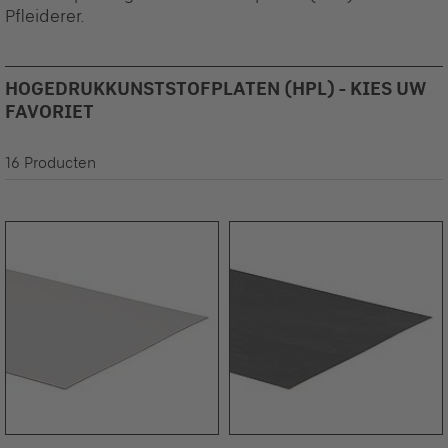
Pfleiderer.
HOGEDRUKKUNSTSTOFPLATEN (HPL) - KIES UW
FAVORIET
16 Producten