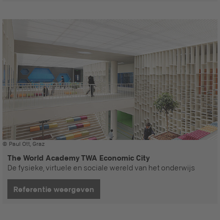
© Paul Ott, Graz
The World Academy TWA Economic City
De fysieke, virtuele en sociale wereld van het onderwijs
Referentie weergeven