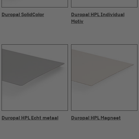
Duropal SolidColor
Duropal HPL Individual
Motiv
Duropal HPL Echt metaal
Duropal HPL Magneet