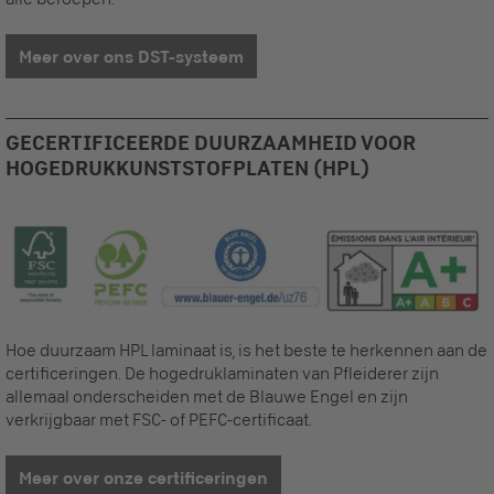
Meer over ons DST-systeem
GECERTIFICEERDE DUURZAAMHEID VOOR
HOGEDRUKKUNSTSTOFPLATEN (HPL)
Hoe duurzaam HPL laminaat is, is het beste te herkennen aan de
certificeringen. De hogedruklaminaten van Pfleiderer zijn
allemaal onderscheiden met de Blauwe Engel en zijn
verkrijgbaar met FSC- of PEFC-certificaat.
Meer over onze certificeringen