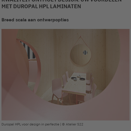
MET DUROPAL HPL LAMINATEN
Breed scala aan ontwerpopties
Duropal HPL voor design in perfectie | © Atelier 522