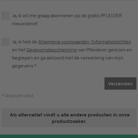
Ja, ik wil me graag abonneren op de gratis PFLEIDER
nieuwsbrief.
Ja, ik heb de
Algemene voorwaarden
,
Informatieplichten
en het
Gegevensbescherming
van Pfleiderer gelezen en
begrepen en ga akkoord met de verwerking van mijn
gegevens.*
Verzenden
* Verplicht veld
Als alternatief vindt u alle andere producten in onze
productzoeker.