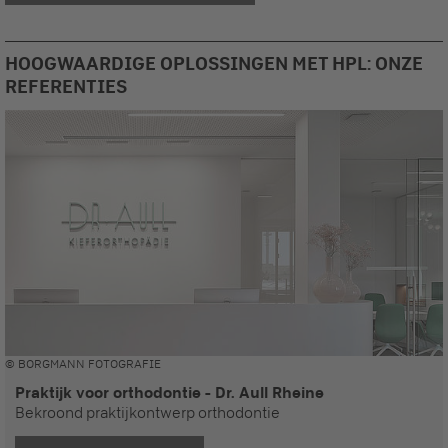
HOOGWAARDIGE OPLOSSINGEN MET HPL: ONZE
REFERENTIES
© BORGMANN FOTOGRAFIE
Praktijk voor orthodontie - Dr. Aull Rheine
Bekroond praktijkontwerp orthodontie