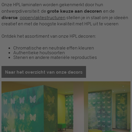
Onze HPL laminaten worden gekenmerkt door hun
ontwerpdiversiteit: de
grote keuze aan decoren
en de
diverse
oppervlaktestructuren
stellen je in staat om je ideeën
creatief en met de hoogste kwaliteit met HPL uit te voeren
Ontdek het assortiment van onze HPL decoren:
Chromatische en neutrale effen kleuren
Authentieke houtsoorten
Stenen en andere materiële reproducties
Naar het overzicht van onze decors