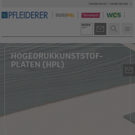
Nederland / nederlands
HOGEDRUK­KUNSTSTOF­
PLATEN (HPL)