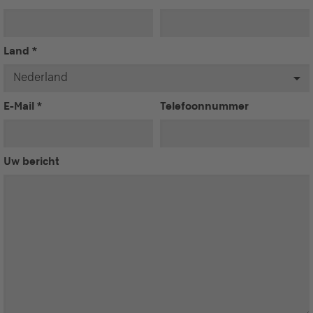
Land
*
E-Mail
*
Telefoonnummer
Uw bericht