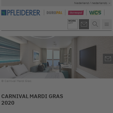
Nederland / nederlands
© Carnival Mardi Gras
CARNIVAL MARDI GRAS
2020