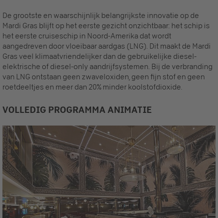
De grootste en waarschijnlijk belangrijkste innovatie op de
Mardi Gras blijft op het eerste gezicht onzichtbaar: het schip is
het eerste cruiseschip in Noord-Amerika dat wordt
aangedreven door vloeibaar aardgas (LNG). Dit maakt de Mardi
Gras veel klimaatvriendelijker dan de gebruikelijke diesel-
elektrische of diesel-only aandrijfsystemen. Bij de verbranding
van LNG ontstaan geen zwaveloxiden, geen fijn stof en geen
roetdeeltjes en meer dan 20% minder koolstofdioxide.
VOLLEDIG PROGRAMMA ANIMATIE