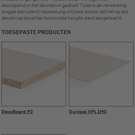
doorlopend in het deurdecor gedrukt. Tijdens de verwerking
zorgde een uiterst nauwkeurig snijwerk ervoor dat het op alle
deuren op dezelfde horizontale hoogte werd aangebracht.
TOEGEPASTE PRODUCTEN
DecoBoard P2
Duropal HPL IMO