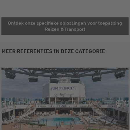
Ontdek onze specifieke oplossingen voor toepassing
Reizen & Transport
MEER REFERENTIES IN DEZE CATEGORIE