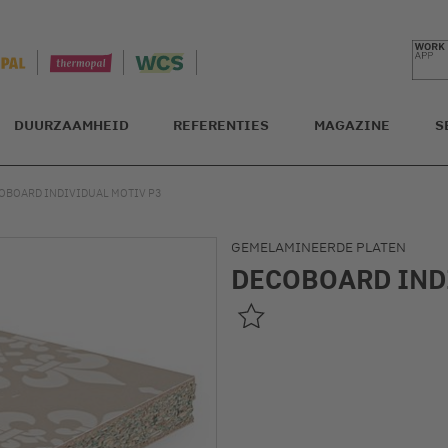
DUURZAAMHEID
REFERENTIES
MAGAZINE
S
OBOARD INDIVIDUAL MOTIV P3
GEMELAMINEERDE PLATEN
DECOBOARD IND