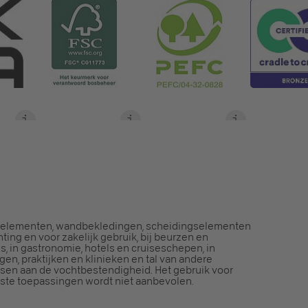
welementen, wandbekledingen, scheidingselementen
hting en voor zakelijk gebruik, bij beurzen en
, in gastronomie, hotels en cruiseschepen, in
ngen, praktijken en klinieken en tal van andere
sen aan de vochtbestendigheid. Het gebruik voor
ste toepassingen wordt niet aanbevolen.