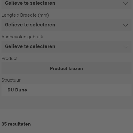
Lengte x Breedte (mm)
Aanbevolen gebruik
Product
Product kiezen
Structuur
DU
Dune
35 resultaten