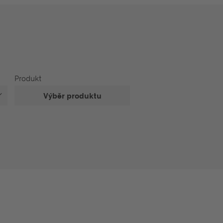
Produkt
Výběr produktu