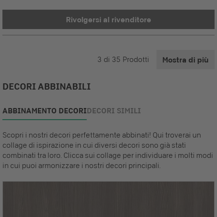
Rivolgersi al rivenditore
3
di
35
Prodotti
Mostra di più
DECORI ABBINABILI
ABBINAMENTO DECORI
DECORI SIMILI
Scopri i nostri decori perfettamente abbinati! Qui troverai un
collage di ispirazione in cui diversi decori sono già stati
combinati tra loro. Clicca sui collage per individuare i molti modi
in cui puoi armonizzare i nostri decori principali.