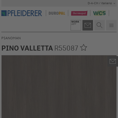
D-A-CH / italiano
PIANOMAN
PINO VALLETTA
R55087