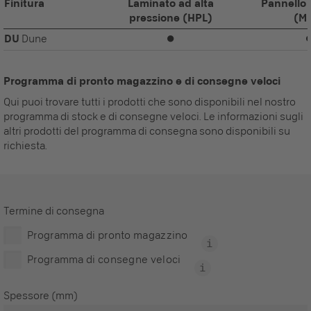
Finitura
Laminato ad alta
Pannello 
pressione (HPL)
(M
DU
Dune
⏺
Programma di pronto magazzino e di consegne veloci
Qui puoi trovare tutti i prodotti che sono disponibili nel nostro
programma di stock e di consegne veloci. Le informazioni sugli
altri prodotti del programma di consegna sono disponibili su
richiesta.
Termine di consegna
Programma di pronto magazzino
Programma di consegne veloci
Spessore (mm)