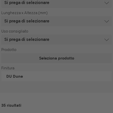
Lunghezza x Altezza (mm)
Uso consigliato
Prodotto
Seleziona prodotto
Finitura
DU
Dune
35 risultati