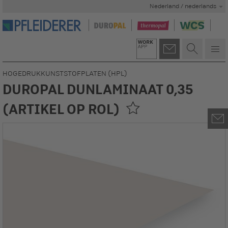
Nederland / nederlands
HOGEDRUKKUNSTSTOFPLATEN (HPL)
DUROPAL DUNLAMINAAT 0,35
(ARTIKEL OP ROL)