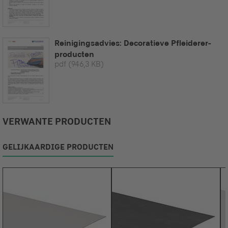
Reinigingsadvies: Decoratieve Pfleiderer-
producten
pdf
(946,3 KB)
VERWANTE PRODUCTEN
GELIJKAARDIGE PRODUCTEN