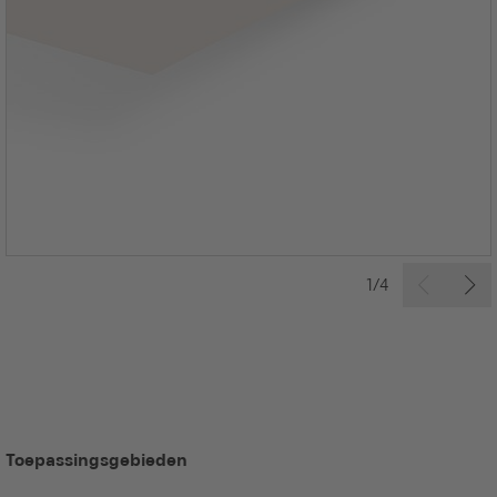
1/4
Toepassingsgebieden