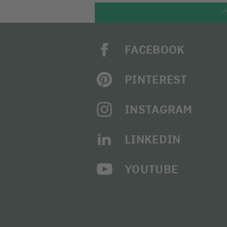
FACEBOOK
PINTEREST
INSTAGRAM
LINKEDIN
YOUTUBE