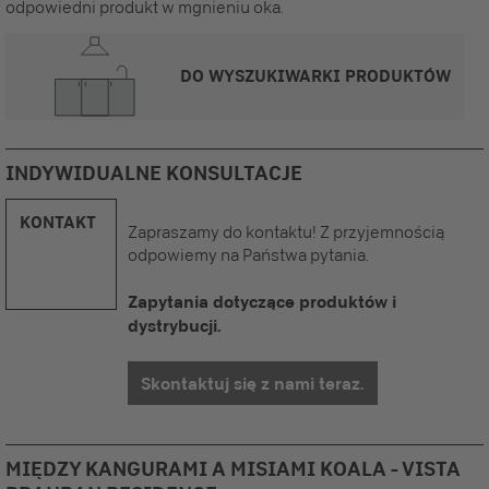
odpowiedni produkt w mgnieniu oka.
DO WYSZUKIWARKI PRODUKTÓW
INDYWIDUALNE KONSULTACJE
KONTAKT
Zapraszamy do kontaktu! Z przyjemnością
odpowiemy na Państwa pytania.
Zapytania dotyczące produktów i
dystrybucji.
Skontaktuj się z nami teraz.
MIĘDZY KANGURAMI A MISIAMI KOALA - VISTA