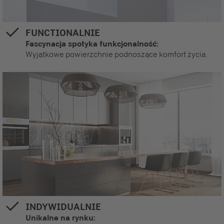
FUNCTIONALNIE
Fascynacja spotyka funkcjonalność:
Wyjątkowe powierzchnie podnoszące komfort życia.
INDYWIDUALNIE
Unikalne na rynku: