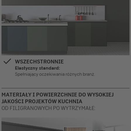
WSZECHSTRONNIE
Elastyczny standard:
Spełniający oczekiwania różnych branż.
MATERIAŁY I POWIERZCHNIE DO WYSOKIEJ
JAKOŚCI PROJEKTÓW KUCHNIA
OD FILIGRANOWYCH PO WYTRZYMAŁE: