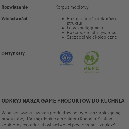
Rozwiązanie
Korpus meblowy
Właściwości
Różnorodność dekorów i
struktur
Łatwa pielęgnacja
Bezpieczne dla żywności
Szczególnie ekologiczne
Certyfikaty
ODKRYJ NASZĄ GAMĘ PRODUKTÓW DO KUCHNIA
W naszej wyszukiwarce produktów odkryjesz szeroką gamę
produktów, które są idealne dla sektora Kuchnia. Szukać
konkretny materiał lub właściwości powierzchni i znaleźć