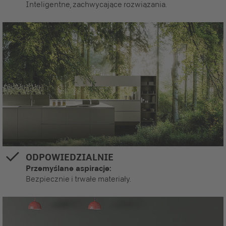
Inteligentne, zachwycające rozwiązania.
ODPOWIEDZIALNIE
Przemyślane aspiracje:
Bezpiecznie i trwałe materiały.