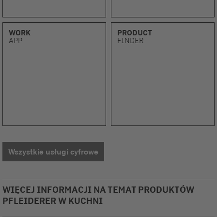
WORK
PRODUCT
APP
FINDER
Wszystkie usługi cyfrowe
WIĘCEJ INFORMACJI NA TEMAT PRODUKTÓW
PFLEIDERER W KUCHNI