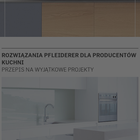
ROZWIĄZANIA PFLEIDERER DLA PRODUCENTÓW
KUCHNI
PRZEPIS NA WYJĄTKOWE PROJEKTY