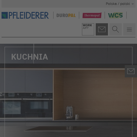
Polska / polski
KUCHNIA