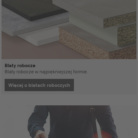
Blaty robocze
Blaty robocze w najpiękniejszej formie.
Więcej o blatach roboczych