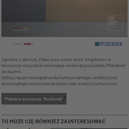
Zgodnie z dewizą „Make your vision work” znajdziesz w
broszurze wszystkie informacje na temat produktów Pfleiderer
do kuchni.
Odkryj nasze rozwiązania dla funkcjonalnego i estetycznie
doskonałego wykończenia mebli oraz wnętrz kuchennych.
Pobierz broszurę “Kuchnia”
TO MOŻE CIĘ RÓWNIEŻ ZAINTERESOWAĆ