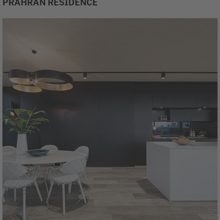
PRAHRAN RESIDENCE