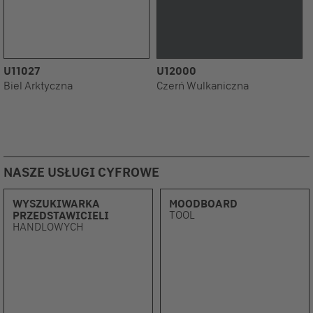
U11027
U12000
Biel Arktyczna
Czerń Wulkaniczna
NASZE USŁUGI CYFROWE
WYSZUKIWARKA
MOODBOARD
TOOL
PRZEDSTAWICIELI
HANDLOWYCH