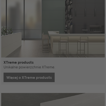
XTreme products
Unikalne powierzchnie XTreme.
Więcej o XTreme products