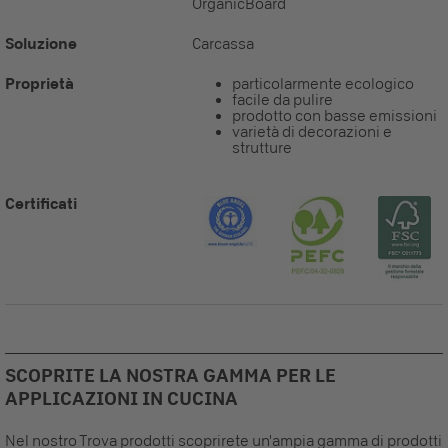
OrganicBoard
Soluzione
Carcassa
Proprietà
particolarmente ecologico
facile da pulire
prodotto con basse emissioni
varietà di decorazioni e
strutture
Certificati
SCOPRITE LA NOSTRA GAMMA PER LE
APPLICAZIONI IN CUCINA
Nel nostro Trova prodotti scoprirete un'ampia gamma di prodotti