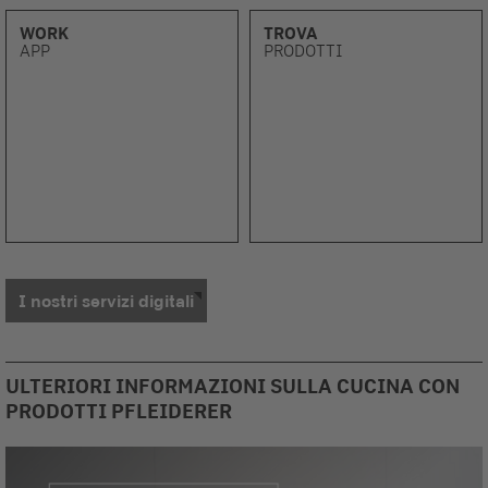
WORK
TROVA
APP
PRODOTTI
I nostri servizi digitali
ULTERIORI INFORMAZIONI SULLA CUCINA CON
PRODOTTI PFLEIDERER