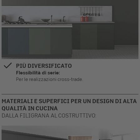
PIÙ DIVERSIFICATO
Flessibilità di serie:
Per le realizzazioni cross-trade.
MATERIALI E SUPERFICI PER UN DESIGN DI ALTA
QUALITÀ IN CUCINA
DALLA FILIGRANA AL COSTRUTTIVO: