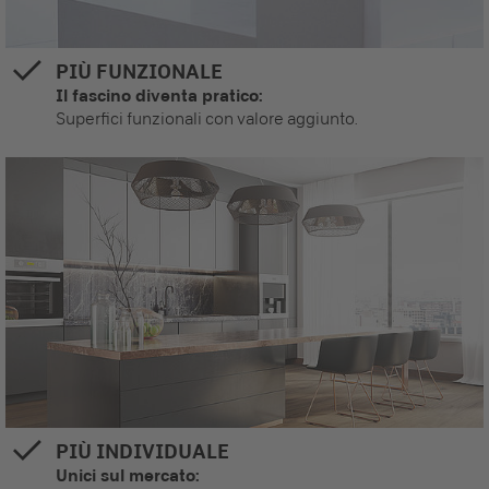
PIÙ FUNZIONALE
Il fascino diventa pratico:
Superfici funzionali con valore aggiunto.
PIÙ INDIVIDUALE
Unici sul mercato: