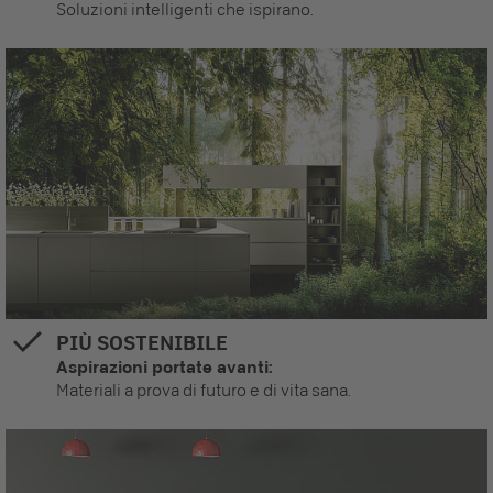
Soluzioni intelligenti che ispirano.
PIÙ SOSTENIBILE
Aspirazioni portate avanti:
Materiali a prova di futuro e di vita sana.