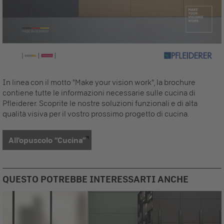
In linea con il motto "Make your vision work", la brochure
contiene tutte le informazioni necessarie sulle cucina di
Pfleiderer. Scoprite le nostre soluzioni funzionali e di alta
qualità visiva per il vostro prossimo progetto di cucina.
All'opuscolo “Cucina”
QUESTO POTREBBE INTERESSARTI ANCHE