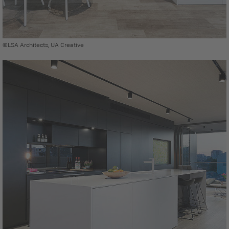
©LSA Architects, UA Creative