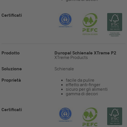
Certificati
Prodotto
Duropal Schienale XTreme P2
XTreme Products
Soluzione
Schienale
Proprietà
facile da pulire
effetto anti-finger
sicuro per gli alimenti
gamma di decori
Certificati