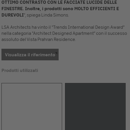
OTTIMO CONTRASTO CON LE FACCIATE LUCIDE DELLE
FINESTRE. Inoltre, i prodotti sono MOLTO EFFICIENTI E
DUREVOLI
", spiega Linda Simons.
LSA Architects ha vinto il "Trends International Design Award"
nella categoria "Architect Designed Apartment" con il successo
assoluto del Vista Prahran Residence.
Visualizza il riferimento
Prodotti utilizzati