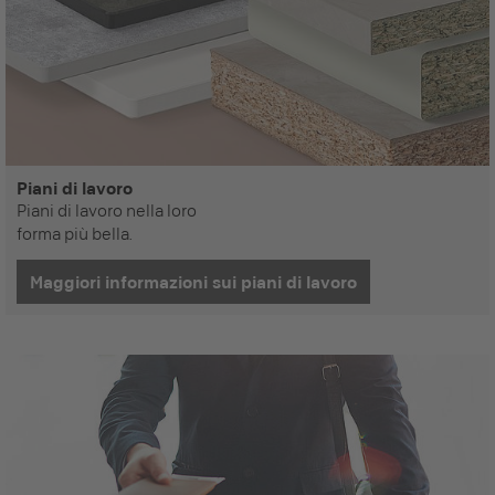
Piani di lavoro
Piani di lavoro nella loro
forma più bella.
Maggiori informazioni sui piani di lavoro