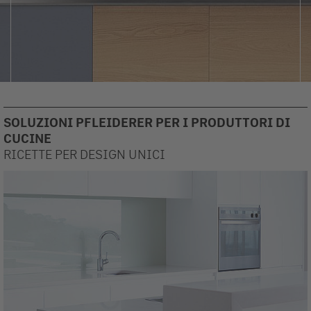
SOLUZIONI PFLEIDERER PER I PRODUTTORI DI
CUCINE
RICETTE PER DESIGN UNICI