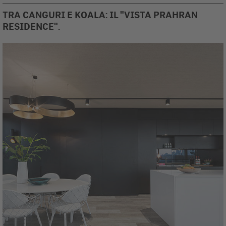
TRA CANGURI E KOALA: IL "VISTA PRAHRAN
RESIDENCE".