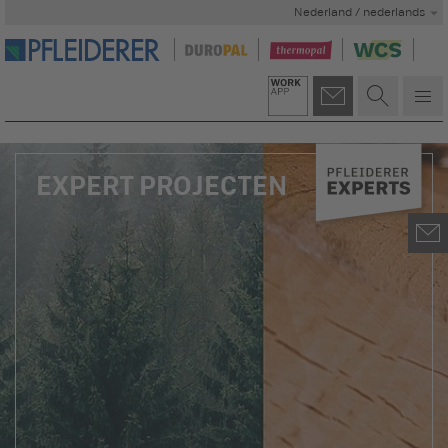
Nederland / nederlands
EXPERT PROJECTEN