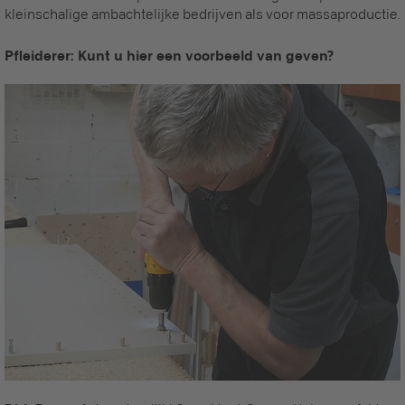
kleinschalige ambachtelijke bedrijven als voor massaproductie.
Pfleiderer: Kunt u hier een voorbeeld van geven?