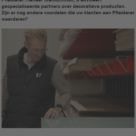
gespecialiseerde partners over decoratieve producten.
Zijn er nog andere voordelen die uw klanten aan Pfleiderer
waarderen?