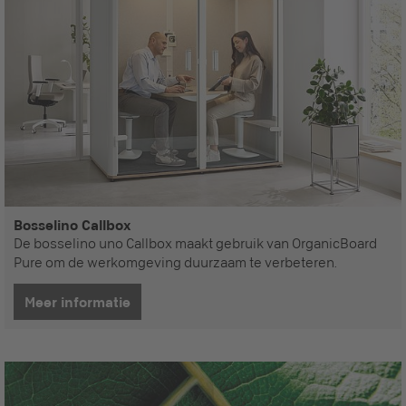
Bosselino Callbox
De bosselino uno Callbox maakt gebruik van OrganicBoard
Pure om de werkomgeving duurzaam te verbeteren.
Meer informatie