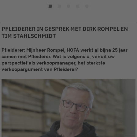
PFLEIDERER IN GESPREK MET DIRK ROMPEL EN
TIM STAHLSCHMIDT
Pfleiderer: Mijnheer Rompel, HOFA werkt al bijna 25 jaar
samen met Pfleiderer. Wat is volgens u, vanuit uw
perspectief als verkoopmanager, het sterkste
verkoopargument van Pfleiderer?