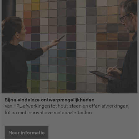
Bijna eindeloze ontwerpmogelijkheden
Van HPL-afwerkingen tot hout, steen en effen afwerkingen,
tot en met innovatieve materiaaleffecten.
Meer informatie