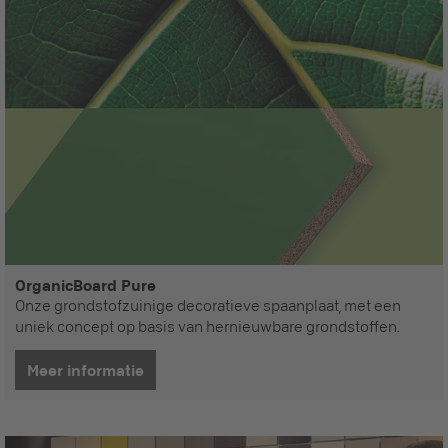
OrganicBoard Pure
Onze grondstofzuinige decoratieve spaanplaat, met een
uniek concept op basis van hernieuwbare grondstoffen.
Meer informatie