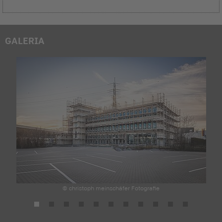
GALERIA
© christoph meinschäfer Fotografie