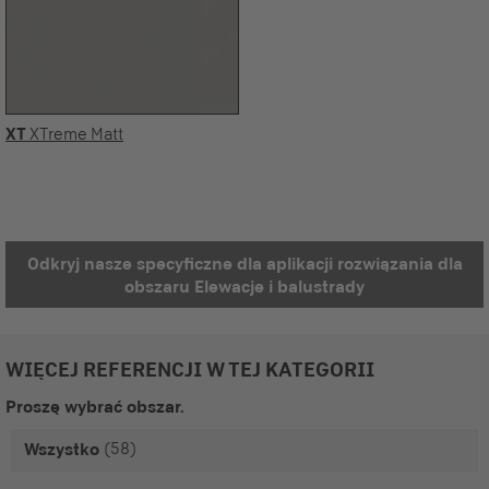
XT
XTreme Matt
Odkryj nasze specyficzne dla aplikacji rozwiązania dla
obszaru Elewacje i balustrady
WIĘCEJ REFERENCJI W TEJ KATEGORII
Proszę wybrać obszar.
(58)
Wszystko