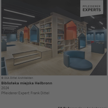
© DIA Dittel Architekten
Biblioteka miejska Heilbronn
2024
Pfleiderer Expert:
Frank Dittel