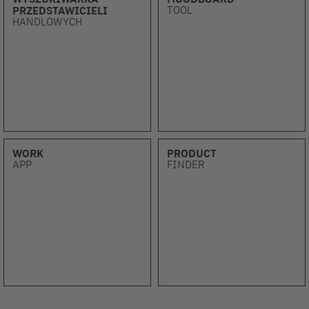
TOOL
PRZEDSTAWICIELI
HANDLOWYCH
WORK
PRODUCT
APP
FINDER