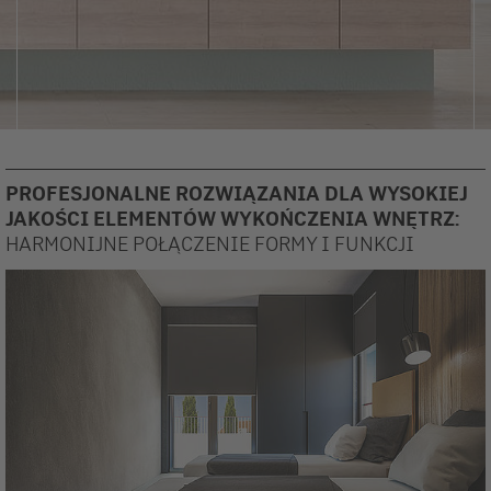
PROFESJONALNE ROZWIĄZANIA DLA WYSOKIEJ
JAKOŚCI ELEMENTÓW WYKOŃCZENIA WNĘTRZ:
HARMONIJNE POŁĄCZENIE FORMY I FUNKCJI