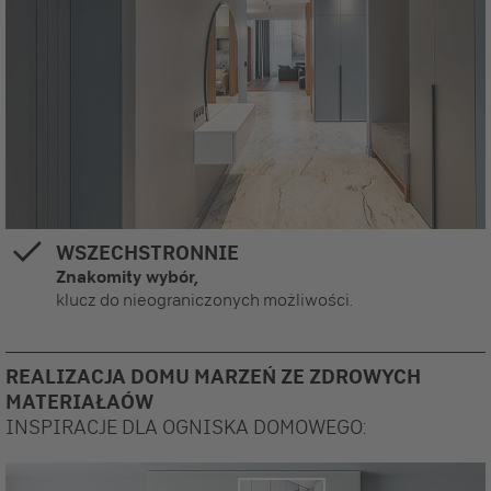
WSZECHSTRONNIE
Znakomity wybór,
klucz do nieograniczonych możliwości.
REALIZACJA DOMU MARZEŃ ZE ZDROWYCH
MATERIAŁAÓW
INSPIRACJE DLA OGNISKA DOMOWEGO: