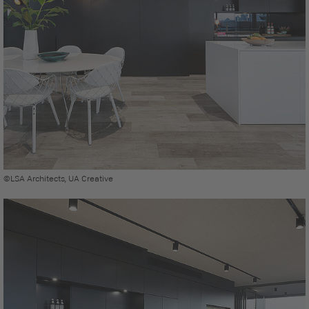
©LSA Architects, UA Creative