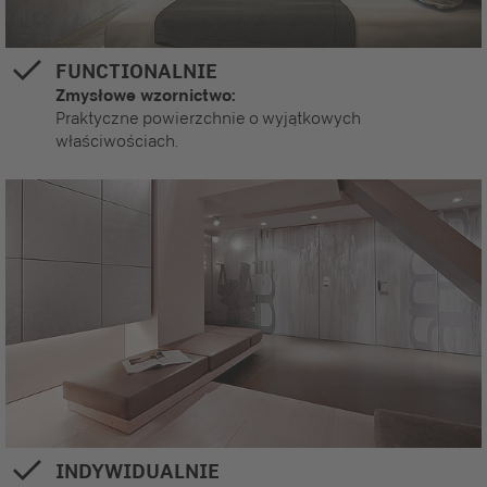
FUNCTIONALNIE
Zmysłowe wzornictwo:
Praktyczne powierzchnie o wyjątkowych
właściwościach.
INDYWIDUALNIE