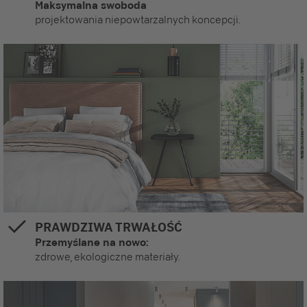
Maksymalna swoboda
projektowania niepowtarzalnych koncepcji.
PRAWDZIWA TRWAŁOŚĆ
Przemyślane na nowo:
zdrowe, ekologiczne materiały.