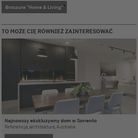
Broszura "Home & Living"
TO MOŻE CIĘ RÓWNIEŻ ZAINTERESOWAĆ
Najnowszy ekskluzywny dom w Sorrento
Referencja, architektura, Australia