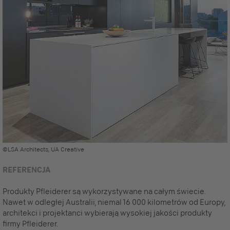
©LSA Architects, UA Creative
REFERENCJA
Produkty Pfleiderer są wykorzystywane na całym świecie.
Nawet w odległej Australii, niemal 16 000 kilometrów od Europy,
architekci i projektanci wybierają wysokiej jakości produkty
firmy Pfleiderer.