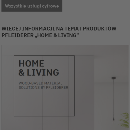
Wszystkie usługi cyfrowe
WIĘCEJ INFORMACJI NA TEMAT PRODUKTÓW
PFLEIDERER „HOME & LIVING"