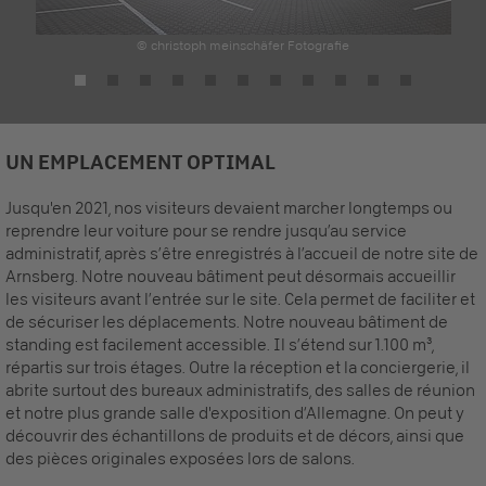
© christoph meinschäfer Fotografie
UN EMPLACEMENT OPTIMAL
Jusqu'en 2021, nos visiteurs devaient marcher longtemps ou
reprendre leur voiture pour se rendre jusqu’au service
administratif, après s’être enregistrés à l’accueil de notre site de
Arnsberg. Notre nouveau bâtiment peut désormais accueillir
les visiteurs avant l’entrée sur le site. Cela permet de faciliter et
de sécuriser les déplacements. Notre nouveau bâtiment de
standing est facilement accessible. Il s’étend sur 1.100 m³,
répartis sur trois étages. Outre la réception et la conciergerie, il
abrite surtout des bureaux administratifs, des salles de réunion
et notre plus grande salle d'exposition d‘Allemagne. On peut y
découvrir des échantillons de produits et de décors, ainsi que
des pièces originales exposées lors de salons.