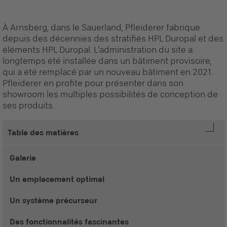
À Arnsberg, dans le Sauerland, Pfleiderer fabrique
depuis des décennies des stratifiés HPL Duropal et des
éléments HPL Duropal. L'administration du site a
longtemps été installée dans un bâtiment provisoire,
qui a été remplacé par un nouveau bâtiment en 2021.
Pfleiderer en profite pour présenter dans son
showroom les multiples possibilités de conception de
ses produits.
Table des matières
Galerie
Un emplacement optimal
Un système précurseur
Des fonctionnalités fascinantes