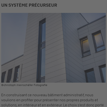
UN SYSTÈME PRÉCURSEUR
©christoph meinschäfer Fotografie
En construisant ce nouveau bâtiment administratif, nous
voulions en profiter pour présenter nos propres produits et
solutions, en intérieur et en extérieur. Le choix s'est donc porté