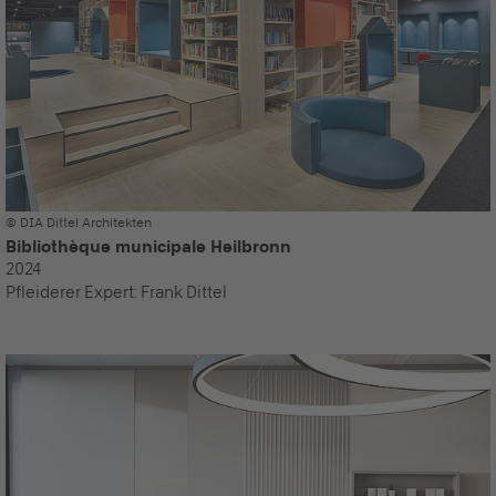
© DIA Dittel Architekten
Bibliothèque municipale Heilbronn
2024
Pfleiderer Expert:
Frank Dittel