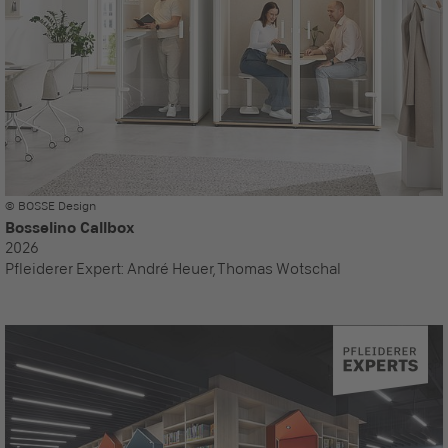
© BOSSE Design
Bosselino Callbox
2026
Pfleiderer Expert:
André Heuer, Thomas Wotschal