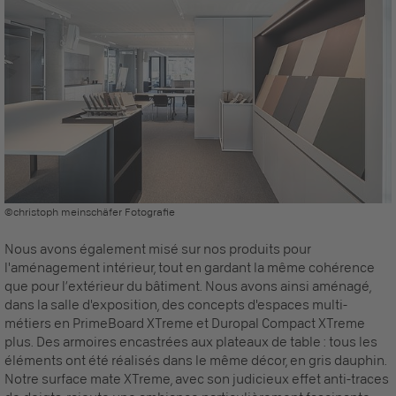
©christoph meinschäfer Fotografie
Nous avons également misé sur nos produits pour
l'aménagement intérieur, tout en gardant la même cohérence
que pour l‘extérieur du bâtiment. Nous avons ainsi aménagé,
dans la salle d'exposition, des concepts d'espaces multi-
métiers en PrimeBoard XTreme et Duropal Compact XTreme
plus. Des armoires encastrées aux plateaux de table : tous les
éléments ont été réalisés dans le même décor, en gris dauphin.
Notre surface mate XTreme, avec son judicieux effet anti-traces