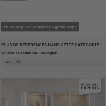
En savoir plus sur Façades & garde-corps
PLUS DE RÉFÉRENCES DANS CETTE CATÉGORIE
Veuillez sélectionner une région.
(58)
Tous