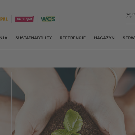
NIA
SUSTAINABILITY
REFERENCJE
MAGAZYN
SERW