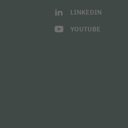
LINKEDIN
YOUTUBE