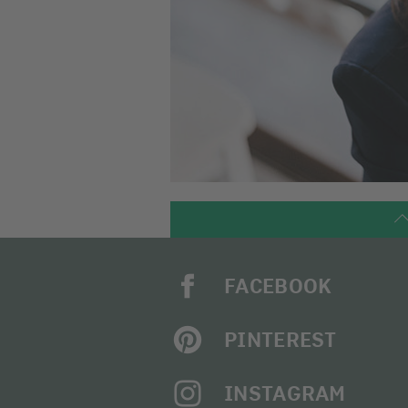
FACEBOOK
PINTEREST
INSTAGRAM