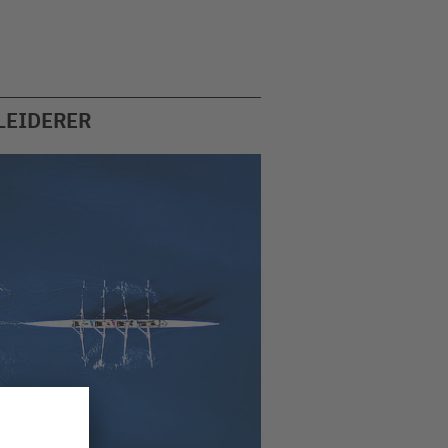
LEIDERER