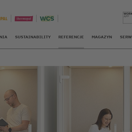
NIA
SUSTAINABILITY
REFERENCJE
MAGAZYN
SERW