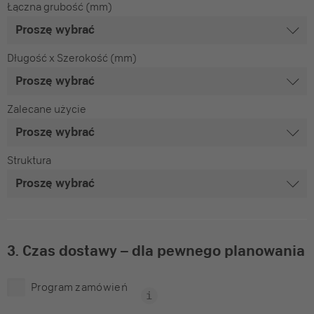
Łączna grubość (mm)
Długość x Szerokość (mm)
Zalecane użycie
Struktura
3. Czas dostawy – dla pewnego planowania
Program zamówień