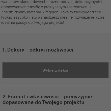
wariantów standardowych – różnorodnych, dekoracyjnych i
opracowanych z myślą o praktycznym zastosowaniu.
Znajdź idealny materiał w mgnieniu oka: w zaledwie trzech
krokach szybko i łatwo znajdziesz idealne rozwiązanie, które
idealnie pasuje do Twojego projektu!
1. Dekory – odkryj możliwości
Wybierz dekor
2. Format i właściwości – precyzyjnie
dopasowane do Twojego projektu