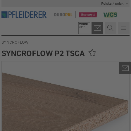
Polska / polski
SYNCROFLOW
SYNCROFLOW P2 TSCA