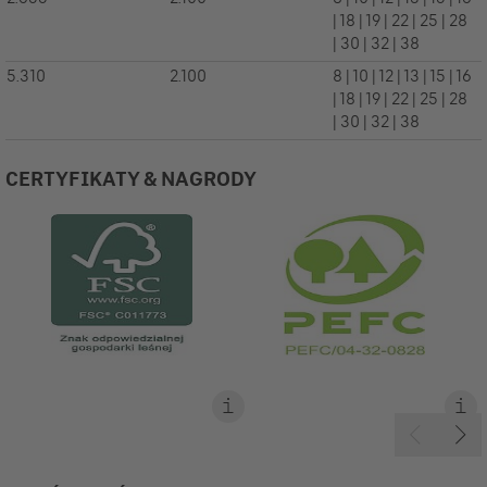
| 18 | 19 | 22 | 25 | 28
| 30 | 32 | 38
5.310
2.100
8 | 10 | 12 | 13 | 15 | 16
| 18 | 19 | 22 | 25 | 28
| 30 | 32 | 38
CERTYFIKATY & NAGRODY