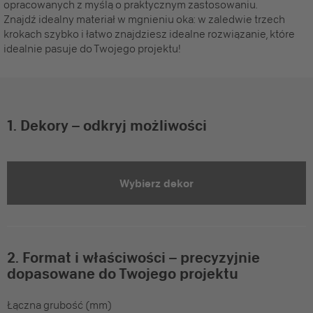
opracowanych z myślą o praktycznym zastosowaniu.
Znajdź idealny materiał w mgnieniu oka: w zaledwie trzech
krokach szybko i łatwo znajdziesz idealne rozwiązanie, które
idealnie pasuje do Twojego projektu!
1. Dekory – odkryj możliwości
Wybierz dekor
2. Format i właściwości – precyzyjnie
dopasowane do Twojego projektu
Łączna grubość (mm)