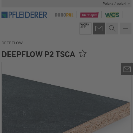
Polska / polski
DEEPFLOW
DEEPFLOW P2 TSCA