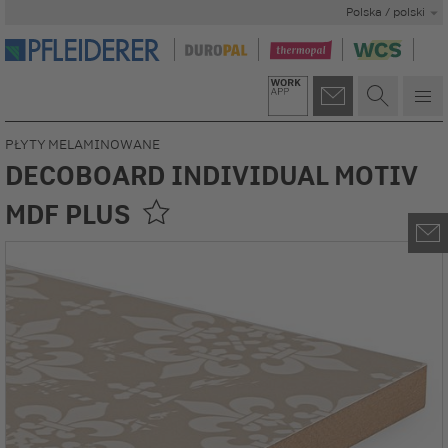
Polska / polski
PŁYTY MELAMINOWANE
DECOBOARD INDIVIDUAL MOTIV
MDF PLUS