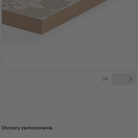
1/4
Obszary zastosowania