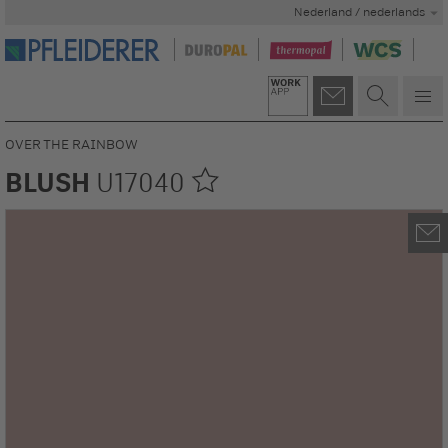
Nederland / nederlands
OVER THE RAINBOW
BLUSH
U17040