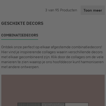
3
van
95
Producten
Toon meer
GESCHIKTE DECORS
COMBINATIEDECORS
Ontdek onze perfect op elkaar afgestemde combinatiedecors!
Hier vind je inspirerende collages waarin verschillende decors
met elkaar gecombineerd zijn. Klik door de collages om de vele
manieren te zien waarop je ons hoofddecor kunt harmoniseren
met andere ontwerpen.