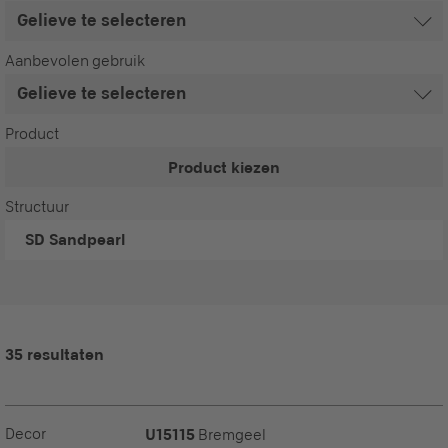
Aanbevolen gebruik
Product
Product kiezen
Structuur
SD
Sandpearl
35 resultaten
Decor
U15115
Bremgeel