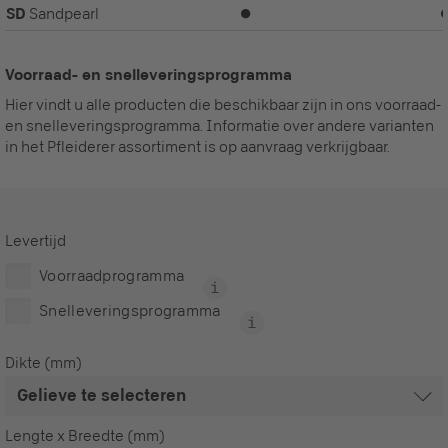
SD
Sandpearl
⏺
Voorraad- en snelleveringsprogramma
Hier vindt u alle producten die beschikbaar zijn in ons voorraad-
en snelleveringsprogramma. Informatie over andere varianten
in het Pfleiderer assortiment is op aanvraag verkrijgbaar.
Levertijd
Voorraadprogramma
Snelleveringsprogramma
Dikte (mm)
Lengte x Breedte (mm)